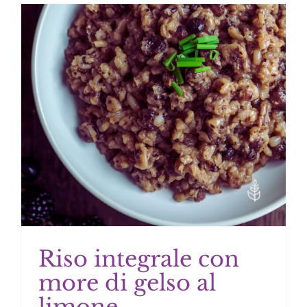
Riso integrale con
more di gelso al
limone