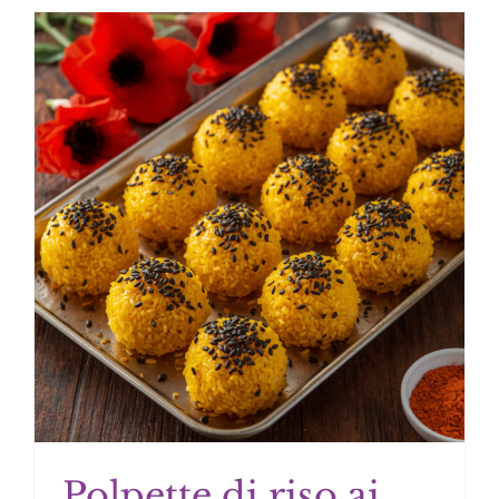
Polpette di riso ai