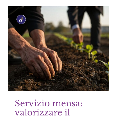
Servizio mensa:
valorizzare il