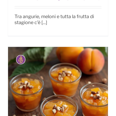
agrumato
Tra angurie, meloni e tutta la frutta di
stagione c'è [...]