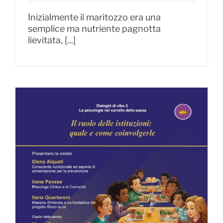
Inizialmente il maritozzo era una
semplice ma nutriente pagnotta
lievitata, [...]