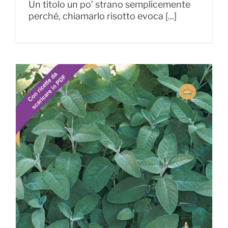
Un titolo un po’ strano semplicemente
perché, chiamarlo risotto evoca [...]