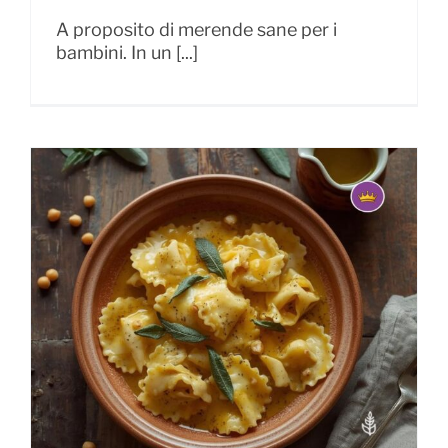
A proposito di merende sane per i
bambini. In un [...]