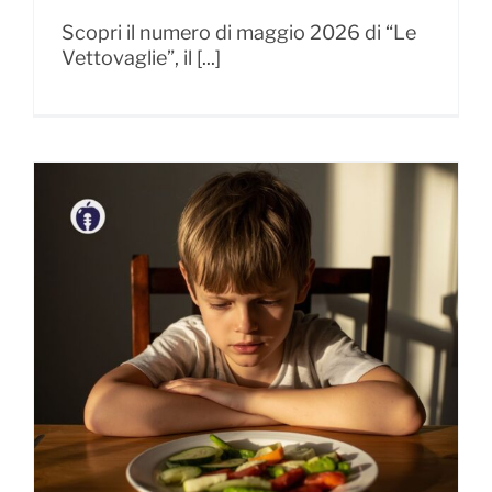
Scopri il numero di maggio 2026 di “Le
Vettovaglie”, il [...]