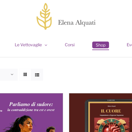
Le Vettovaglie
Corsi
Ev
Shop