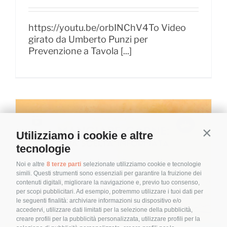
amore
https://youtu.be/orbINChV4To Video
girato da Umberto Punzi per
Prevenzione a Tavola [...]
Utilizziamo i cookie e altre
Contin
tecnologie
Noi e altre
8 terze parti
selezionate utilizziamo cookie e tecnologie
simili. Questi strumenti sono essenziali per garantire la fruizione dei
contenuti digitali, migliorare la navigazione e, previo tuo consenso,
per scopi pubblicitari. Ad esempio, potremmo utilizzare i tuoi dati per
le seguenti finalità: archiviare informazioni su dispositivo e/o
accedervi, utilizzare dati limitati per la selezione della pubblicità,
creare profili per la pubblicità personalizzata, utilizzare profili per la