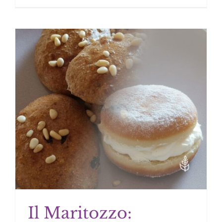
Il Maritozzo: