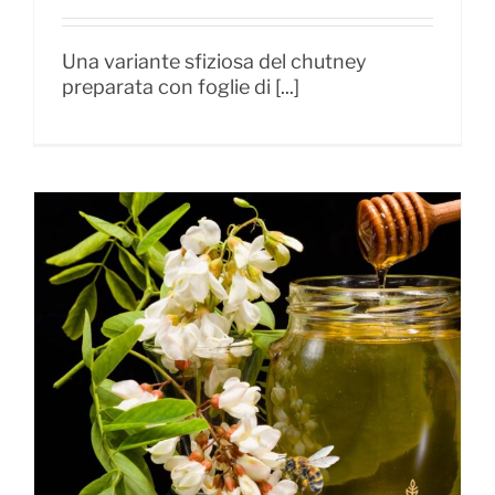
Una variante sfiziosa del chutney
preparata con foglie di [...]