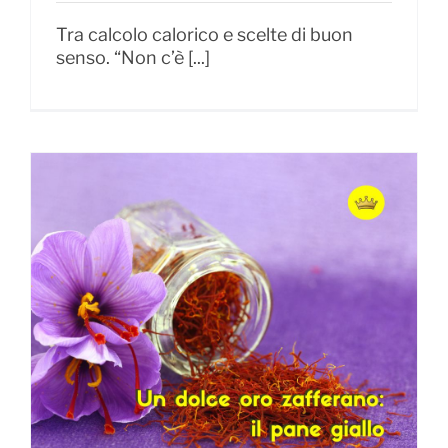
Tra calcolo calorico e scelte di buon
senso. “Non c’è [...]