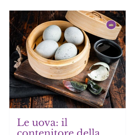
Le uova: il
contenitore della