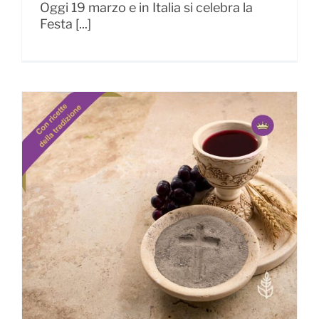
Oggi 19 marzo e in Italia si celebra la
Festa [...]