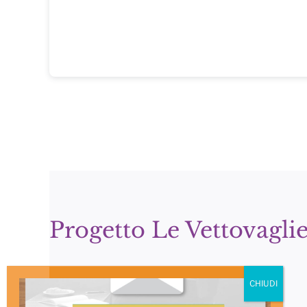
Progetto Le Vettovaglie