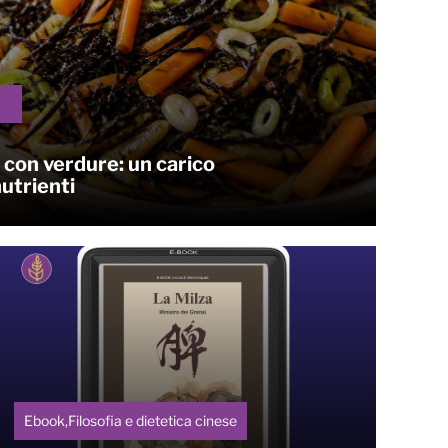
con verdure: un carico
utrienti
Ebook,Filosofia e dietetica cinese