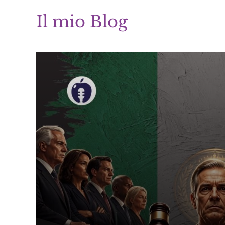
Il mio Blog