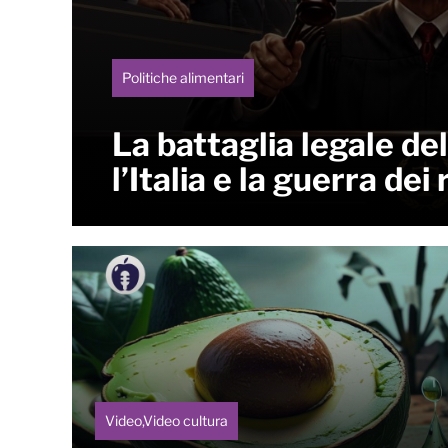
Politiche alimentari
La battaglia legale del
l’Italia e la guerra dei r
Video,Video cultura