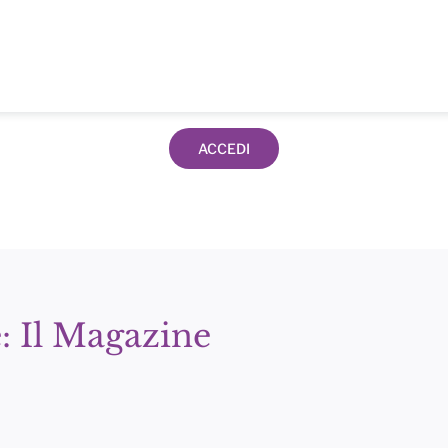
ACCEDI
: Il Magazine