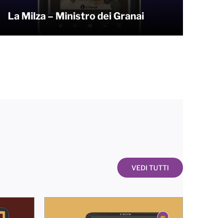
La Milza – Ministro dei Granai
VEDI TUTTI