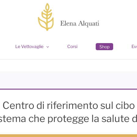
Le Vettovaglie
Corsi
Ev
Shop
Centro di riferimento sul cibo
tema che protegge la salute d