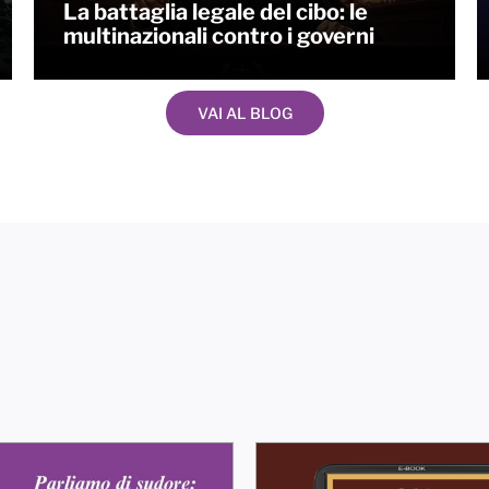
La battaglia legale del cibo: le
multinazionali contro i governi
VAI AL BLOG