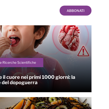
ABBONATI
e Ricerche Scientifiche
 il cuore nei primi 1000 giorni: la
e del dopoguerra