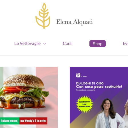
Le Vettovaglie
Corsi
Ev
Shop