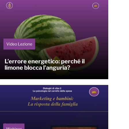
Video Lezione
L’errore energetico: perché il
limone blocca l’anguria?
Webinar