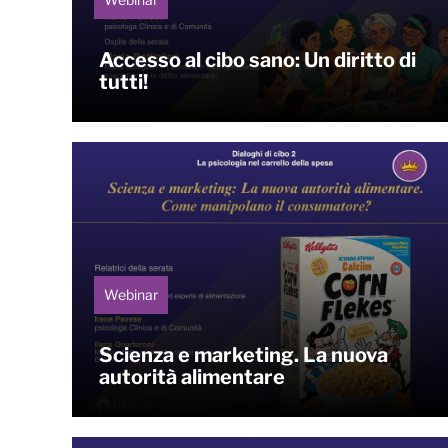
Accesso al cibo sano: Un diritto di
tutti!
Webinar
Scienza e marketing. La nuova
autorità alimentare