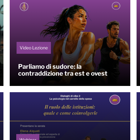
Video Lezione
Parliamo di sudore: la
contraddizione tra est e ovest
Webinar