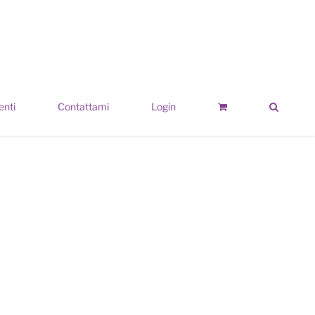
enti
Contattami
Login