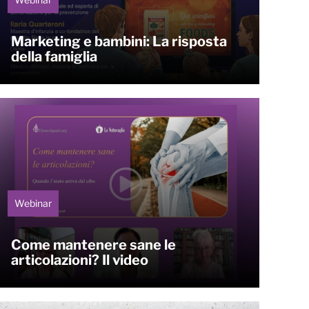
Marketing e bambini: La risposta
della famiglia
Webinar
Come mantenere sane le
articolazioni? Il video