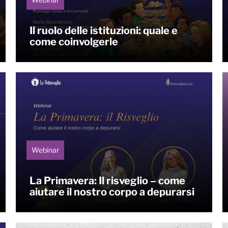
Il ruolo delle istituzioni: quale e
come coinvolgerle
Webinar
La Primavera: Il risveglio – come
aiutare il nostro corpo a depurarsi