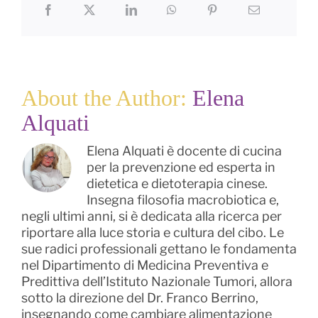
About the Author:
Elena
Alquati
Elena Alquati è docente di cucina
per la prevenzione ed esperta in
dietetica e dietoterapia cinese.
Insegna filosofia macrobiotica e,
negli ultimi anni, si è dedicata alla ricerca per
riportare alla luce storia e cultura del cibo. Le
sue radici professionali gettano le fondamenta
nel Dipartimento di Medicina Preventiva e
Predittiva dell’Istituto Nazionale Tumori, allora
sotto la direzione del Dr. Franco Berrino,
insegnando come cambiare alimentazione