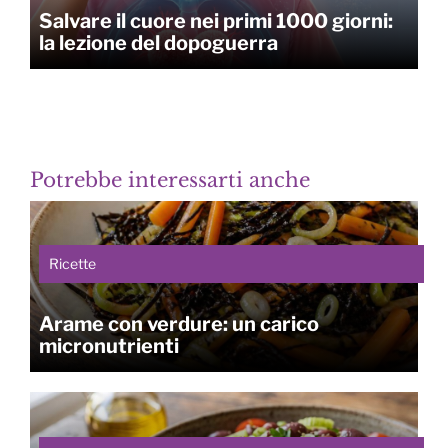
Salvare il cuore nei primi 1000 giorni:
la lezione del dopoguerra
Potrebbe interessarti anche
Ricette
Arame con verdure: un carico
micronutrienti