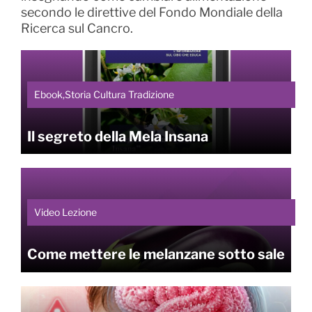
secondo le direttive del Fondo Mondiale della
Ricerca sul Cancro.
Ebook,Storia Cultura Tradizione
Il segreto della Mela Insana
Video Lezione
Come mettere le melanzane sotto sale