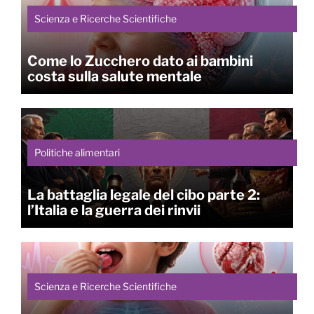
Scienza e Ricerche Scientifiche
Come lo Zucchero dato ai bambini
costa sulla salute mentale
Politiche alimentari
La battaglia legale del cibo parte 2:
l’Italia e la guerra dei rinvii
Scienza e Ricerche Scientifiche