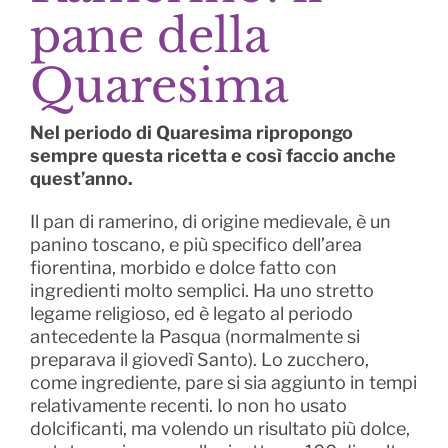
pane della
Quaresima
Nel periodo di Quaresima ripropongo
sempre questa ricetta e così faccio anche
quest’anno.
Il pan di ramerino, di origine medievale, è un
panino toscano, e più specifico dell’area
fiorentina, morbido e dolce fatto con
ingredienti molto semplici. Ha uno stretto
legame religioso, ed è legato al periodo
antecedente la Pasqua (normalmente si
preparava il giovedì Santo). Lo zucchero,
come ingrediente, pare si sia aggiunto in tempi
relativamente recenti. Io non ho usato
dolcificanti, ma volendo un risultato più dolce,