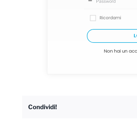
Ricordami
Non hai un ac
Condividi!