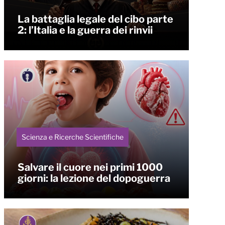
La battaglia legale del cibo parte
2: l’Italia e la guerra dei rinvii
Scienza e Ricerche Scientifiche
Salvare il cuore nei primi 1000
giorni: la lezione del dopoguerra