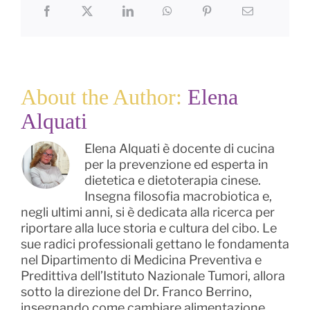
About the Author:
Elena
Alquati
Elena Alquati è docente di cucina
per la prevenzione ed esperta in
dietetica e dietoterapia cinese.
Insegna filosofia macrobiotica e,
negli ultimi anni, si è dedicata alla ricerca per
riportare alla luce storia e cultura del cibo. Le
sue radici professionali gettano le fondamenta
nel Dipartimento di Medicina Preventiva e
Predittiva dell’Istituto Nazionale Tumori, allora
sotto la direzione del Dr. Franco Berrino,
insegnando come cambiare alimentazione