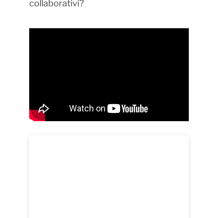
collaborativi?