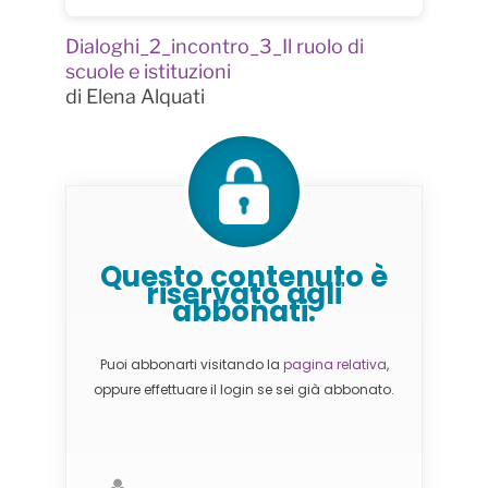
Dialoghi_2_incontro_3_Il ruolo di
scuole e istituzioni
di Elena Alquati
Questo contenuto è
riservato agli
abbonati.
Puoi abbonarti visitando la
pagina relativa
,
oppure effettuare il login se sei già abbonato.