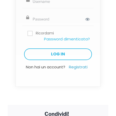
Ricordami
Password dimenticata?
Non hai un account?
Registrati
Condividi!