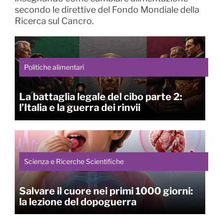
secondo le direttive del Fondo Mondiale della
Ricerca sul Cancro.
Politiche alimentari
La battaglia legale del cibo parte 2:
l’Italia e la guerra dei rinvii
Scienza e Ricerche Scientifiche
Salvare il cuore nei primi 1000 giorni:
la lezione del dopoguerra