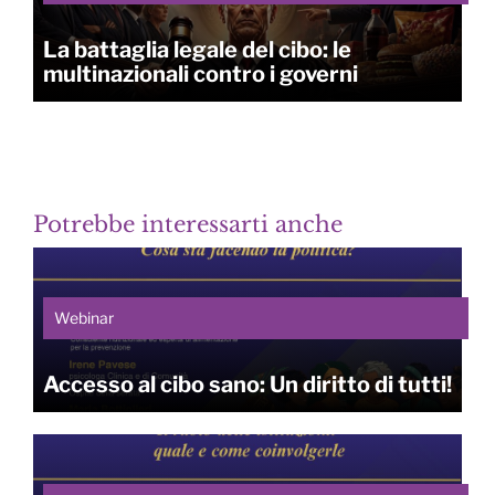
La battaglia legale del cibo: le
multinazionali contro i governi
Potrebbe interessarti anche
Webinar
Accesso al cibo sano: Un diritto di tutti!