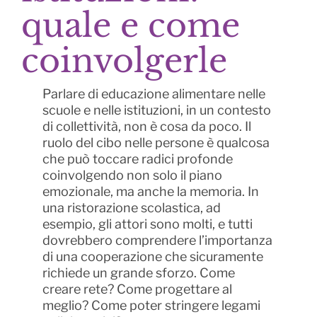
quale e come
coinvolgerle
Parlare di educazione alimentare nelle
scuole e nelle istituzioni, in un contesto
di collettività, non è cosa da poco. Il
ruolo del cibo nelle persone è qualcosa
che può toccare radici profonde
coinvolgendo non solo il piano
emozionale, ma anche la memoria. In
una ristorazione scolastica, ad
esempio, gli attori sono molti, e tutti
dovrebbero comprendere l’importanza
di una cooperazione che sicuramente
richiede un grande sforzo. Come
creare rete? Come progettare al
meglio? Come poter stringere legami