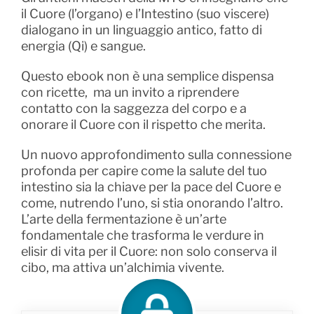
il Cuore (l’organo) e l’Intestino (suo viscere)
dialogano in un linguaggio antico, fatto di
energia (Qi) e sangue.
Questo ebook non è una semplice dispensa
con ricette, ma un invito a riprendere
contatto con la saggezza del corpo e a
onorare il Cuore con il rispetto che merita.
Un nuovo approfondimento sulla connessione
profonda per capire come la salute del tuo
intestino sia la chiave per la pace del Cuore e
come, nutrendo l’uno, si stia onorando l’altro.
L’arte della fermentazione è un’arte
fondamentale che trasforma le verdure in
elisir di vita per il Cuore: non solo conserva il
cibo, ma attiva un’alchimia vivente.