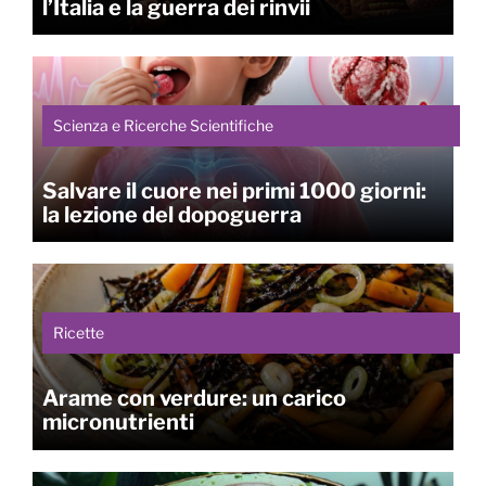
l’Italia e la guerra dei rinvii
Scienza e Ricerche Scientifiche
Salvare il cuore nei primi 1000 giorni:
la lezione del dopoguerra
Ricette
Arame con verdure: un carico
micronutrienti