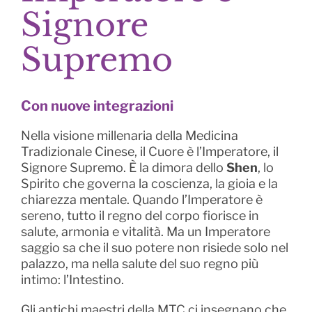
Signore
Supremo
Con nuove integrazioni
Nella visione millenaria della Medicina
Tradizionale Cinese, il Cuore è l’Imperatore, il
Signore Supremo. È la dimora dello
Shen
, lo
Spirito che governa la coscienza, la gioia e la
chiarezza mentale. Quando l’Imperatore è
sereno, tutto il regno del corpo fiorisce in
salute, armonia e vitalità. Ma un Imperatore
saggio sa che il suo potere non risiede solo nel
palazzo, ma nella salute del suo regno più
intimo: l’Intestino.
Gli antichi maestri della MTC ci insegnano che