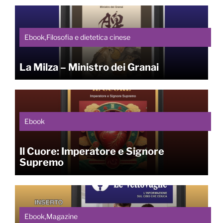
Ebook,Filosofia e dietetica cinese
La Milza – Ministro dei Granai
Ebook
Il Cuore: Imperatore e Signore
Supremo
Ebook,Magazine