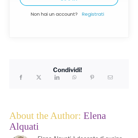
Non hai un account?
Registrati
Condividi!
About the Author:
Elena
Alquati