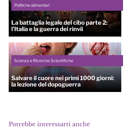
Politiche alimentari
La battaglia legale del cibo parte 2:
l’Italia e la guerra dei rinvii
Scienza e Ricerche Scientifiche
Salvare il cuore nei primi 1000 giorni:
la lezione del dopoguerra
Potrebbe interessarti anche