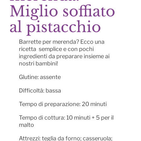
Miglio soffiato
al pistacchio
Barrette per merenda? Ecco una
ricetta semplice e con pochi
ingredienti da preparare insieme ai
nostri bambini!
Glutine: assente
Difficoltà: bassa
Tempo di preparazione: 20 minuti
Tempo di cottura: 10 minuti + 5 per il
malto
Attrezzi: teglia da forno; casseruola;