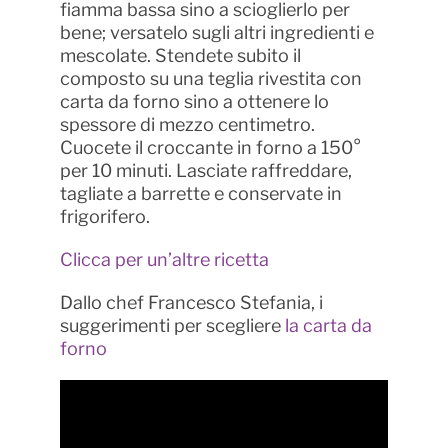
fiamma bassa sino a scioglierlo per
bene; versatelo sugli altri ingredienti e
mescolate. Stendete subito il
composto su una teglia rivestita con
carta da forno sino a ottenere lo
spessore di mezzo centimetro.
Cuocete il croccante in forno a 150°
per 10 minuti. Lasciate raffreddare,
tagliate a barrette e conservate in
frigorifero.
Clicca per un’altre ricetta
Dallo chef Francesco Stefania, i
suggerimenti per scegliere
la carta da
forno