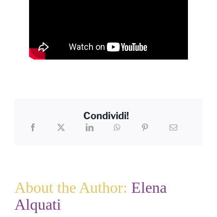
Condividi!
About the Author:
Elena
Alquati