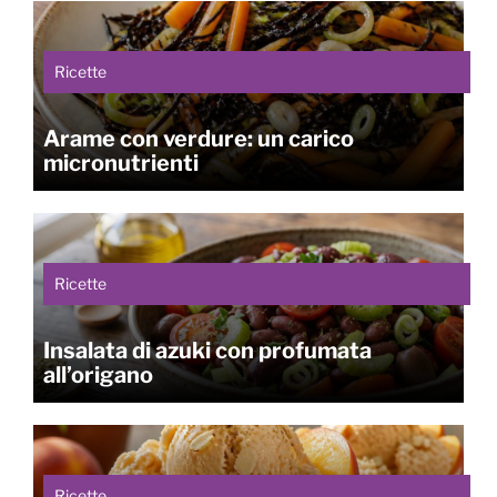
Ricette
Arame con verdure: un carico
micronutrienti
Ricette
Insalata di azuki con profumata
all’origano
Ricette