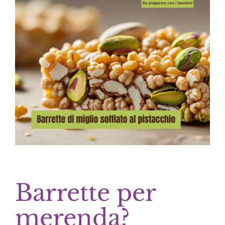
Barrette per
merenda?