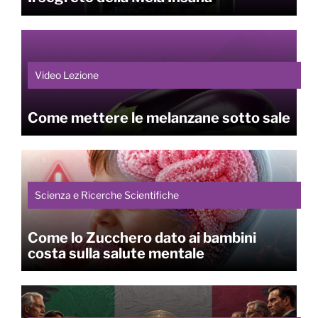
Video Lezione
Come mettere le melanzane sotto sale
Scienza e Ricerche Scientifiche
Come lo Zucchero dato ai bambini
costa sulla salute mentale