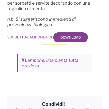
per sorbetti e servite decorando con una
fogliolina di menta.
n.b. Si suggeriscono ingredienti di
provenienza biologica
SORBETTO-LAMPONE-PDF
DOWNLOAD
Il Lampone: una pianta tutta
preziosa
Condividi!