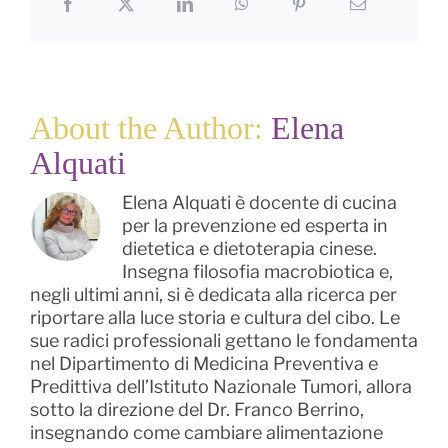
About the Author:
Elena
Alquati
Elena Alquati è docente di cucina
per la prevenzione ed esperta in
dietetica e dietoterapia cinese.
Insegna filosofia macrobiotica e,
negli ultimi anni, si è dedicata alla ricerca per
riportare alla luce storia e cultura del cibo. Le
sue radici professionali gettano le fondamenta
nel Dipartimento di Medicina Preventiva e
Predittiva dell’Istituto Nazionale Tumori, allora
sotto la direzione del Dr. Franco Berrino,
insegnando come cambiare alimentazione