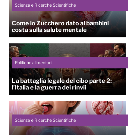
Scienza e Ricerche Scientifiche
Come lo Zucchero dato ai bambini
costa sulla salute mentale
Politiche alimentari
La battaglia legale del cibo parte 2:
l’Italia e la guerra dei rinvii
Scienza e Ricerche Scientifiche