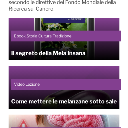
secondo le direttive del Fondo Mondiale della
Ricerca sul Cancro.
Ebook,Storia Cultura Tradizione
Il segreto della Mela Insana
Video Lezione
Come mettere le melanzane sotto sale