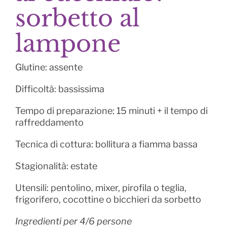
sorbetto al
lampone
Glutine: assente
Difficoltà: bassissima
Tempo di preparazione: 15 minuti + il tempo di
raffreddamento
Tecnica di cottura: bollitura a fiamma bassa
Stagionalità: estate
Utensili: pentolino, mixer, pirofila o teglia,
frigorifero, cocottine o bicchieri da sorbetto
Ingredienti per 4/6 persone