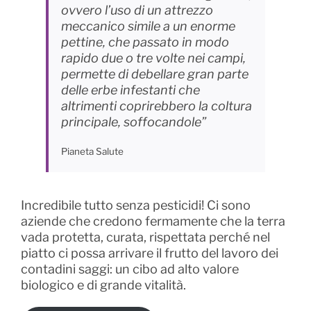
ovvero l’uso di un attrezzo
meccanico simile a un enorme
pettine, che passato in modo
rapido due o tre volte nei campi,
permette di debellare gran parte
delle erbe infestanti che
altrimenti coprirebbero la coltura
principale, soffocandole”
Pianeta Salute
Incredibile tutto senza pesticidi! Ci sono
aziende che credono fermamente che la terra
vada protetta, curata, rispettata perché nel
piatto ci possa arrivare il frutto del lavoro dei
contadini saggi: un cibo ad alto valore
biologico e di grande vitalità.