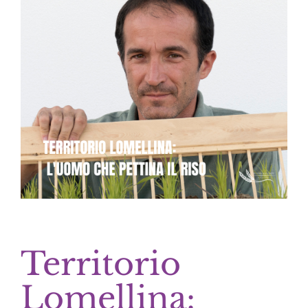
Territorio
Lomellina: