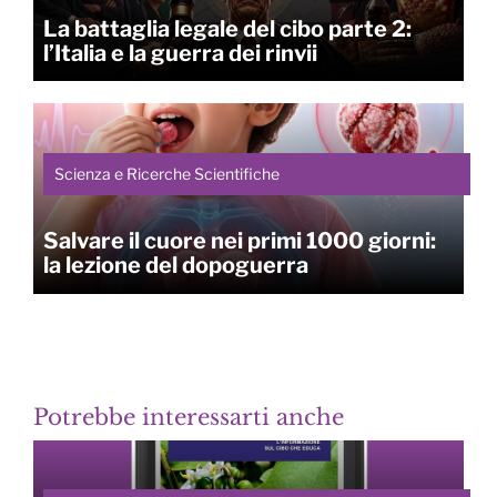
La battaglia legale del cibo parte 2:
l’Italia e la guerra dei rinvii
Scienza e Ricerche Scientifiche
Salvare il cuore nei primi 1000 giorni:
la lezione del dopoguerra
Potrebbe interessarti anche