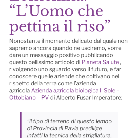
“L’Uomo che
pettina il riso”
Nonostante il momento delicato dal quale non
sapremo ancora quando ne usciremo, vorrei
dare un messaggio positivo pubblicando
questo bellissimo articolo di
Pianeta Salute
,
rivolgendo uno sguardo verso il futuro, e far
conoscere quelle aziende che coltivano nel
rispetto della terra come l’azienda
agricola
Azienda agricola biologica Il Sole –
Ottobiano – PV
di Alberto Fusar Imperatore:
“il tipo di terreno di questo lembo
di Provincia di Pavia predilige
infatti la tecnica della strigliatura,