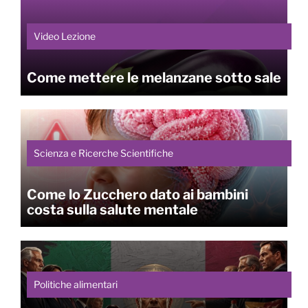
Video Lezione
Come mettere le melanzane sotto sale
Scienza e Ricerche Scientifiche
Come lo Zucchero dato ai bambini
costa sulla salute mentale
Politiche alimentari