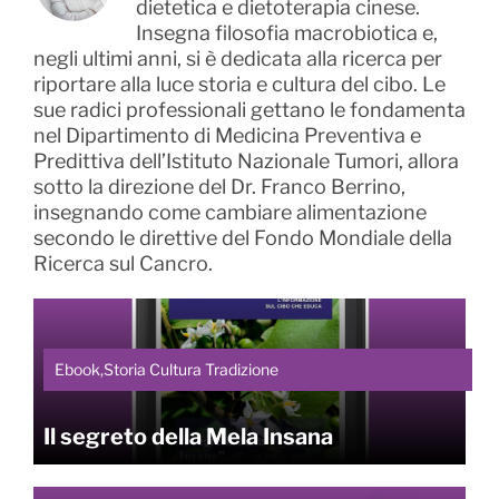
dietetica e dietoterapia cinese.
Insegna filosofia macrobiotica e,
negli ultimi anni, si è dedicata alla ricerca per
riportare alla luce storia e cultura del cibo. Le
sue radici professionali gettano le fondamenta
nel Dipartimento di Medicina Preventiva e
Predittiva dell’Istituto Nazionale Tumori, allora
sotto la direzione del Dr. Franco Berrino,
insegnando come cambiare alimentazione
secondo le direttive del Fondo Mondiale della
Ricerca sul Cancro.
Ebook,Storia Cultura Tradizione
Il segreto della Mela Insana