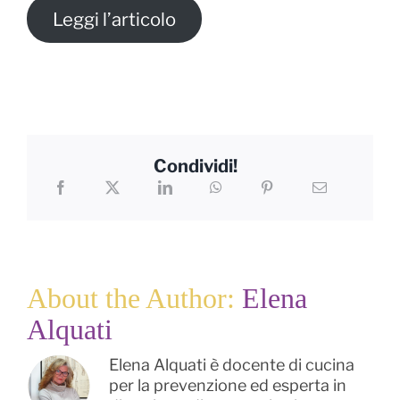
Leggi l’articolo
Condividi!
About the Author:
Elena
Alquati
Elena Alquati è docente di cucina
per la prevenzione ed esperta in