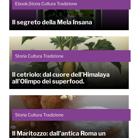
Ebook,Storia Cultura Tradizione
Il segreto della Mela Insana
Storia Cultura Tradizione
Il cetriolo: dal cuore dell’Himalaya
all’Olimpo dei superfood.
Storia Cultura Tradizione
Il Maritozzo: dall’antica Roma un