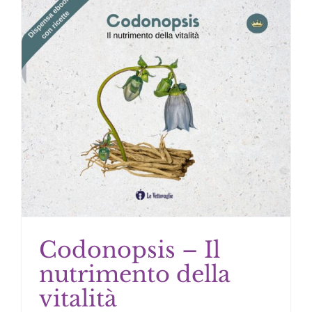
Codonopsis – Il
nutrimento della
vitalità