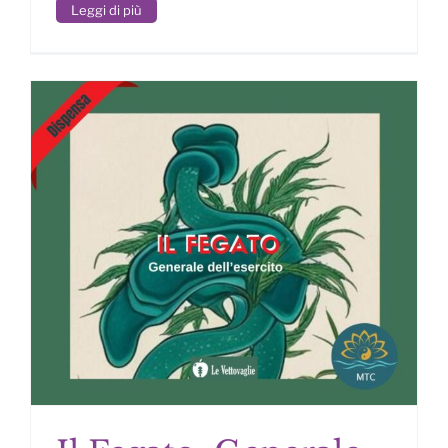
Leggi di più