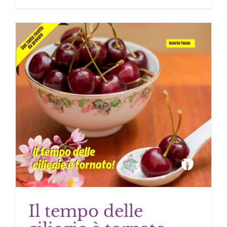
Il tempo delle