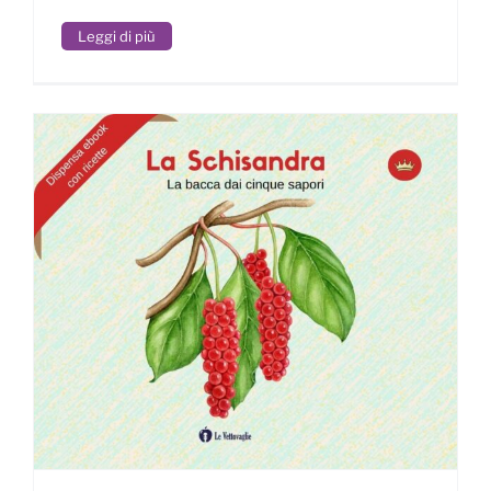
Leggi di più