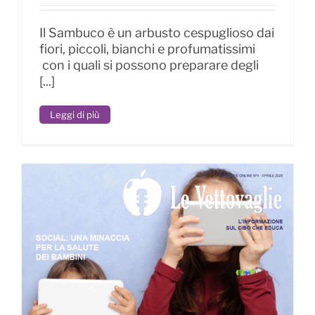
musica – L’inserto
Il Sambuco è un arbusto cespuglioso dai
fiori, piccoli, bianchi e profumatissimi
con i quali si possono preparare degli
[...]
Leggi di più