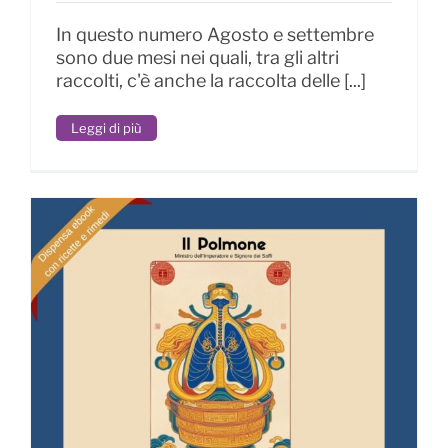
In questo numero Agosto e settembre
sono due mesi nei quali, tra gli altri
raccolti, c'è anche la raccolta delle [...]
Leggi di più