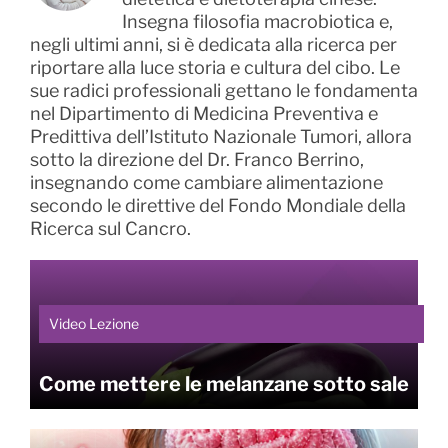
Insegna filosofia macrobiotica e,
negli ultimi anni, si è dedicata alla ricerca per
riportare alla luce storia e cultura del cibo. Le
sue radici professionali gettano le fondamenta
nel Dipartimento di Medicina Preventiva e
Predittiva dell’Istituto Nazionale Tumori, allora
sotto la direzione del Dr. Franco Berrino,
insegnando come cambiare alimentazione
secondo le direttive del Fondo Mondiale della
Ricerca sul Cancro.
Video Lezione
Come mettere le melanzane sotto sale