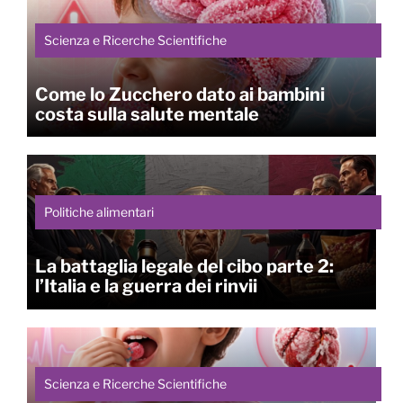
Scienza e Ricerche Scientifiche
Come lo Zucchero dato ai bambini
costa sulla salute mentale
Politiche alimentari
La battaglia legale del cibo parte 2:
l’Italia e la guerra dei rinvii
Scienza e Ricerche Scientifiche