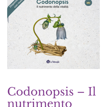
Codonopsis – Il
nutrimento