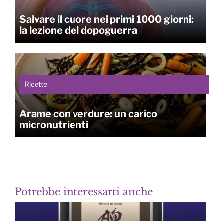
Salvare il cuore nei primi 1000 giorni:
la lezione del dopoguerra
Ricette
Arame con verdure: un carico
micronutrienti
Potrebbe interessarti anche