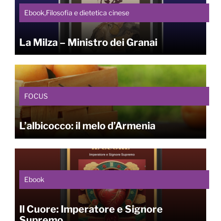
Ebook,Filosofia e dietetica cinese
La Milza – Ministro dei Granai
FOCUS
L’albicocco: il melo d’Armenia
Ebook
Il Cuore: Imperatore e Signore
Supremo