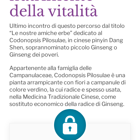
della vitalità
Ultimo incontro di questo percorso dal titolo
“Le nostre amiche erbe” dedicato al
Codonopsis Pilosulae, in cinese pinyin Dang
Shen, soprannominato piccolo Ginseng o
Ginseng dei poveri.
Appartenente alla famiglia delle
Campanulaceae, Codonopsis Pilosulae è una
pianta arrampicante con fiori a campanule di
colore verdino, la cui radice e spesso usata,
nella Medicina Tradizionale Cinese, come
sostituto economico della radice di Ginseng.