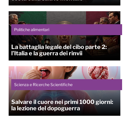
Politiche alimentari
La battaglia legale del cibo parte 2:
l’Italia e la guerra dei rinvii
Scienza e Ricerche Scientifiche
Salvare il cuore nei primi 1000 giorni:
la lezione del dopoguerra