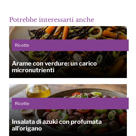
Potrebbe interessarti anche
Ricette
Arame con verdure: un carico
micronutrienti
Ricette
Insalata di azuki con profumata
all’origano