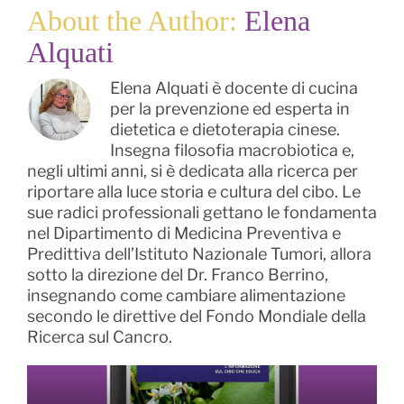
About the Author:
Elena
Alquati
Elena Alquati è docente di cucina
per la prevenzione ed esperta in
dietetica e dietoterapia cinese.
Insegna filosofia macrobiotica e,
negli ultimi anni, si è dedicata alla ricerca per
riportare alla luce storia e cultura del cibo. Le
sue radici professionali gettano le fondamenta
nel Dipartimento di Medicina Preventiva e
Predittiva dell’Istituto Nazionale Tumori, allora
sotto la direzione del Dr. Franco Berrino,
insegnando come cambiare alimentazione
secondo le direttive del Fondo Mondiale della
Ricerca sul Cancro.