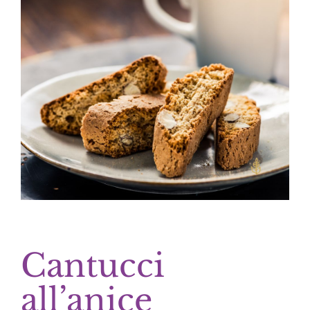
Cantucci
all’anice