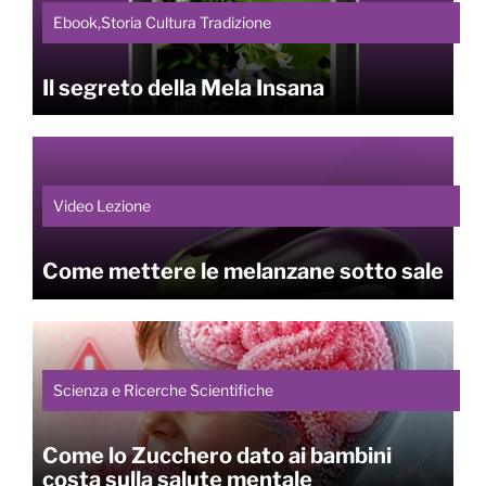
Ebook,Storia Cultura Tradizione
Il segreto della Mela Insana
Video Lezione
Come mettere le melanzane sotto sale
Scienza e Ricerche Scientifiche
Come lo Zucchero dato ai bambini
costa sulla salute mentale