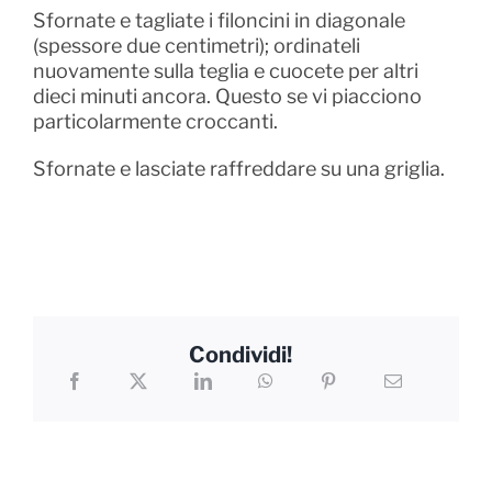
Sfornate e tagliate i filoncini in diagonale
(spessore due centimetri); ordinateli
nuovamente sulla teglia e cuocete per altri
dieci minuti ancora. Questo se vi piacciono
particolarmente croccanti.
Sfornate e lasciate raffreddare su una griglia.
Condividi!