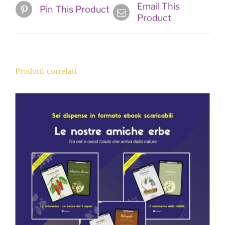
Email This
Pin This Product
Product
Prodotti correlati