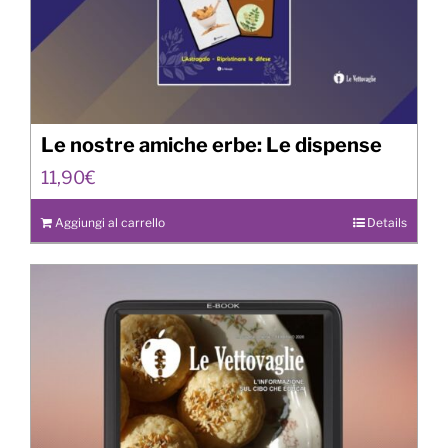
Le nostre amiche erbe: Le dispense
11,90
€
Aggiungi al carrello
Details