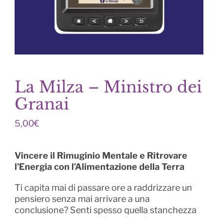
La Milza – Ministro dei
Granai
5,00
€
Vincere il Rimuginio Mentale e Ritrovare
l’Energia con l’Alimentazione della Terra
Ti capita mai di passare ore a raddrizzare un
pensiero senza mai arrivare a una
conclusione? Senti spesso quella stanchezza