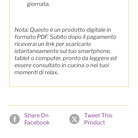
giornata.
Nota: Questo è un prodotto digitale in
formato PDF. Subito dopo il pagamento
riceverai un link per scaricarlo
istantaneamente sul tuo smartphone,
tablet o computer, pronto da leggere ed
essere consultato in cucina o nei tuoi
momenti di relax.
Share On
Tweet This
Facebook
Product