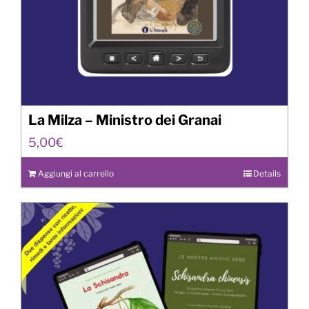
La Milza – Ministro dei Granai
5,00
€
Aggiungi al carrello
Details