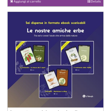
Aggiungi al carrello
Details