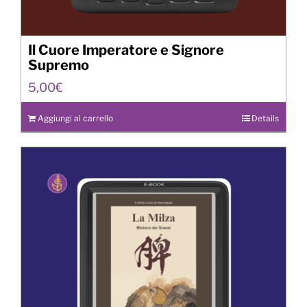
Il Cuore Imperatore e Signore
Supremo
5,00
€
Aggiungi al carrello
Details