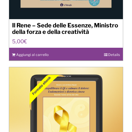
Il Rene – Sede delle Essenze, Ministro
della forza e della creatività
5,00
€
Aggiungi al carrello
Details