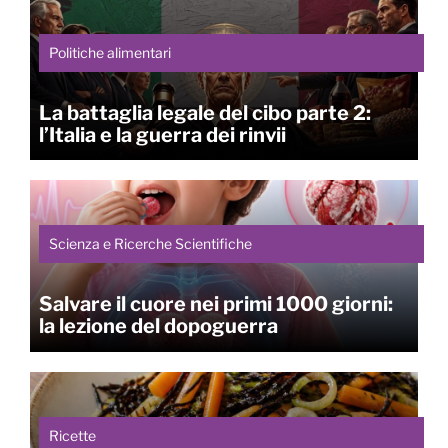
Politiche alimentari
La battaglia legale del cibo parte 2:
l’Italia e la guerra dei rinvii
Scienza e Ricerche Scientifiche
Salvare il cuore nei primi 1000 giorni:
la lezione del dopoguerra
Ricette