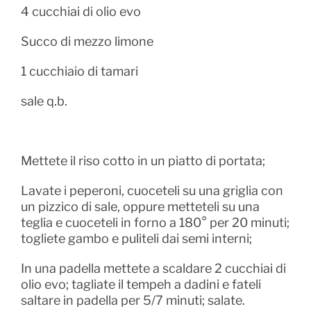
4 cucchiai di olio evo
Succo di mezzo limone
1 cucchiaio di tamari
sale q.b.
Mettete il riso cotto in un piatto di portata;
Lavate i peperoni, cuoceteli su una griglia con
un pizzico di sale, oppure metteteli su una
teglia e cuoceteli in forno a 180° per 20 minuti;
togliete gambo e puliteli dai semi interni;
In una padella mettete a scaldare 2 cucchiai di
olio evo; tagliate il tempeh a dadini e fateli
saltare in padella per 5/7 minuti; salate.