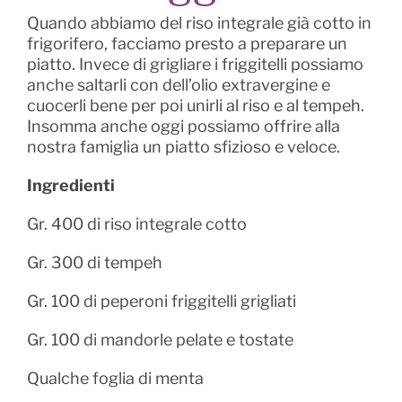
Quando abbiamo del riso integrale già cotto in
frigorifero, facciamo presto a preparare un
piatto. Invece di grigliare i friggitelli possiamo
anche saltarli con dell’olio extravergine e
cuocerli bene per poi unirli al riso e al tempeh.
Insomma anche oggi possiamo offrire alla
nostra famiglia un piatto sfizioso e veloce.
Ingredienti
Gr. 400 di riso integrale cotto
Gr. 300 di tempeh
Gr. 100 di peperoni friggitelli grigliati
Gr. 100 di mandorle pelate e tostate
Qualche foglia di menta