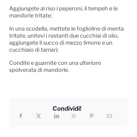
Aggiungete al riso i peperoni, il tempeh e le
mandorle tritate;
In una scodella, mettete le foglioline di menta
tritate, unitevi i restanti due cucchiai di olio,
aggiungete il succo di mezzo limone e un
cucchiaio di tamari;
Condite e guarnite con una ulteriore
spolverata di mandorle.
Condividi!