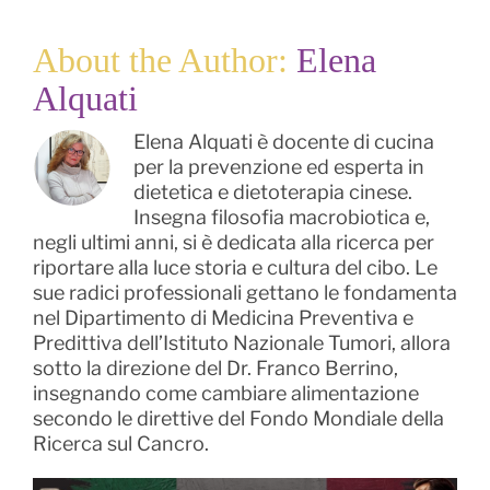
About the Author:
Elena
Alquati
Elena Alquati è docente di cucina
per la prevenzione ed esperta in
dietetica e dietoterapia cinese.
Insegna filosofia macrobiotica e,
negli ultimi anni, si è dedicata alla ricerca per
riportare alla luce storia e cultura del cibo. Le
sue radici professionali gettano le fondamenta
nel Dipartimento di Medicina Preventiva e
Predittiva dell’Istituto Nazionale Tumori, allora
sotto la direzione del Dr. Franco Berrino,
insegnando come cambiare alimentazione
secondo le direttive del Fondo Mondiale della
Ricerca sul Cancro.