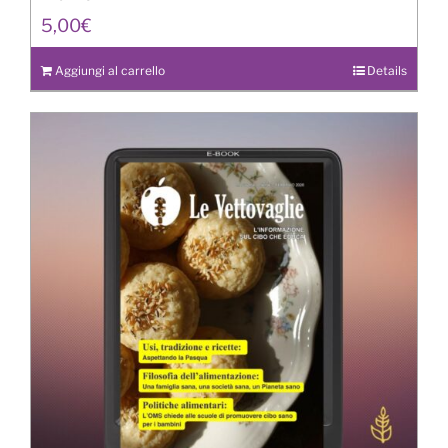
5,00
€
Aggiungi al carrello
Details