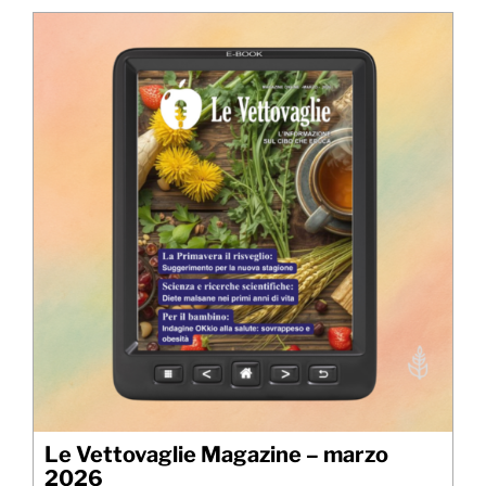
Le Vettovaglie Magazine – marzo
2026