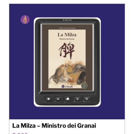
La Milza – Ministro dei Granai