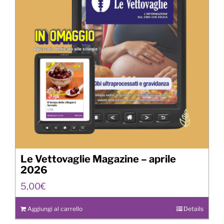
Le Vettovaglie Magazine – aprile
2026
5,00
€
Aggiungi al carrello
Details