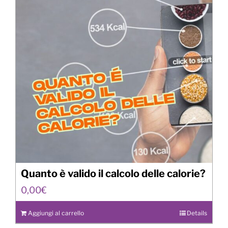
Quanto è valido il calcolo delle calorie?
0,00
€
Aggiungi al carrello
Details