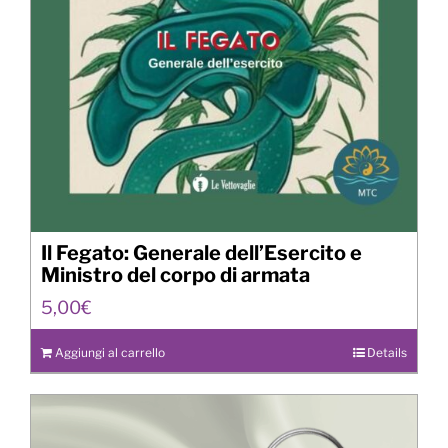
Il Fegato: Generale dell’Esercito e
Ministro del corpo di armata
5,00
€
Aggiungi al carrello
Details