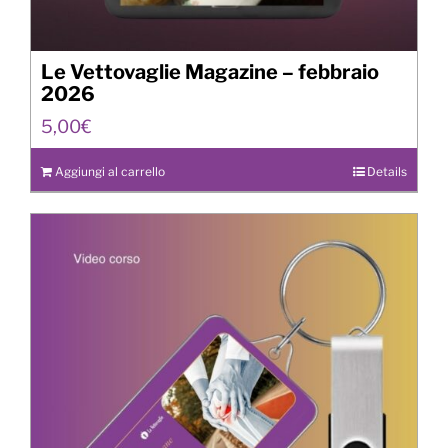
Le Vettovaglie Magazine – febbraio
2026
5,00
€
Aggiungi al carrello
Details