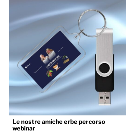
Le nostre amiche erbe percorso
webinar