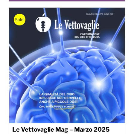
Sale!
Le Vettovaglie Mag – Marzo 2025