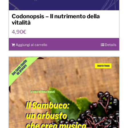
Codonopsis – Il nutrimento della
vitalità
4,90
€
Aggiungi al carrello
Details