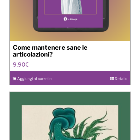
Come mantenere sane le
articolazioni?
9,90
€
Aggiungi al carrello
Details