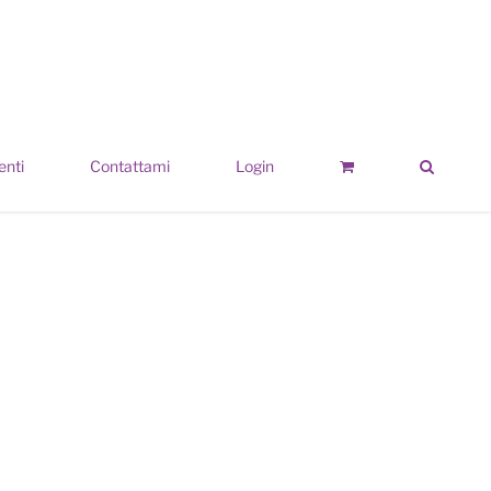
enti
Contattami
Login