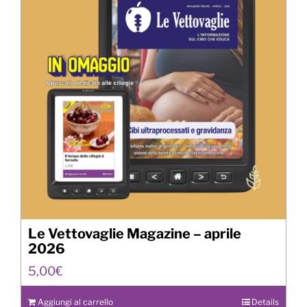
Le Vettovaglie Magazine – aprile
2026
5,00
€
Aggiungi al carrello
Details