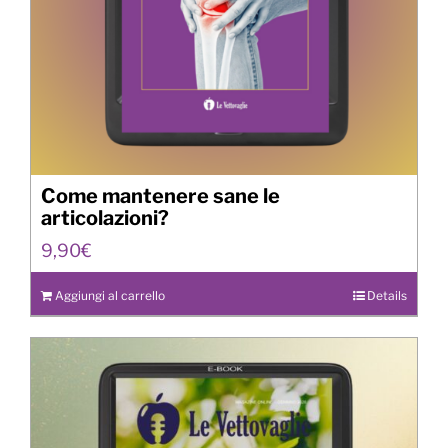
Come mantenere sane le
articolazioni?
9,90
€
Aggiungi al carrello
Details