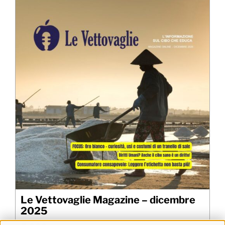
Le Vettovaglie Magazine – dicembre
2025