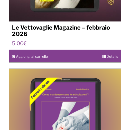
Le Vettovaglie Magazine – febbraio
2026
5,00
€
Aggiungi al carrello
Details