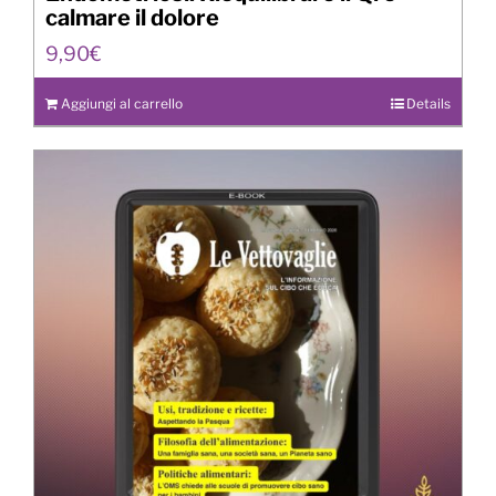
calmare il dolore
9,90
€
Aggiungi al carrello
Details