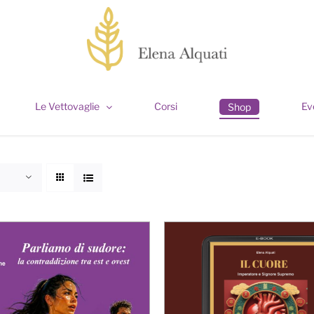
Le Vettovaglie
Corsi
Ev
Shop