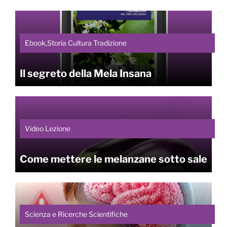
Ebook,Storia Cultura Tradizione
Il segreto della Mela Insana
Video Lezione
Come mettere le melanzane sotto sale
Scienza e Ricerche Scientifiche