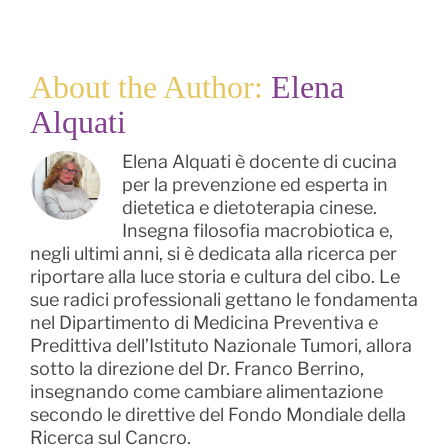
About the Author:
Elena
Alquati
Elena Alquati è docente di cucina
per la prevenzione ed esperta in
dietetica e dietoterapia cinese.
Insegna filosofia macrobiotica e,
negli ultimi anni, si è dedicata alla ricerca per
riportare alla luce storia e cultura del cibo. Le
sue radici professionali gettano le fondamenta
nel Dipartimento di Medicina Preventiva e
Predittiva dell’Istituto Nazionale Tumori, allora
sotto la direzione del Dr. Franco Berrino,
insegnando come cambiare alimentazione
secondo le direttive del Fondo Mondiale della
Ricerca sul Cancro.