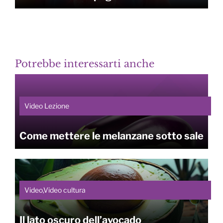
Potrebbe interessarti anche
Video Lezione
Come mettere le melanzane sotto sale
Video,Video cultura
Il lato oscuro dell’avocado