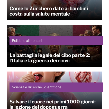
Come lo Zucchero dato ai bambini
costa sulla salute mentale
Politiche alimentari
La battaglia legale del cibo parte 2:
l’Italia e la guerra dei rinvii
Scienza e Ricerche Scientifiche
Salvare il cuore nei primi 1000 giorni:
la lezione del dopoguerra