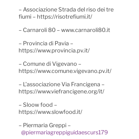
– Associazione Strada del riso dei tre
fiumi – https://risotrefiumi.it/
– Carnaroli 80 – www.carnaroli80.it
– Provincia di Pavia –
https://www.provincia.pv.it/
– Comune di Vigevano –
https://www.comune.vigevano.pv.it/
– L’associazione Via Francigena –
https://www.viefrancigene.org/it/
– Sloow food –
https://www.slowfood.it/
– Piermaria Greppi –
@piermariagreppiguidaescurs179