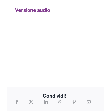
Versione audio
Condividi!