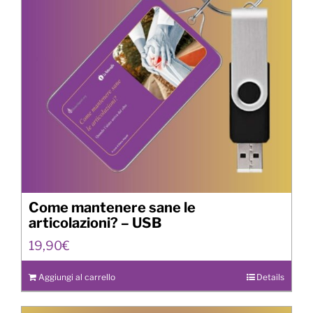
Come mantenere sane le
articolazioni? – USB
19,90
€
Aggiungi al carrello
Details