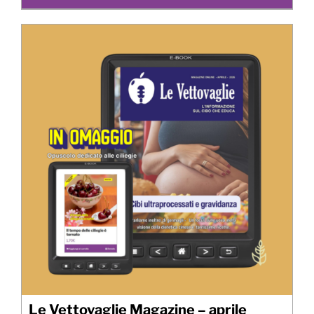
Le Vettovaglie Magazine – aprile