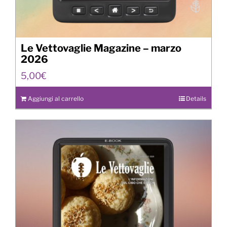
Le Vettovaglie Magazine – marzo
2026
5,00
€
Aggiungi al carrello
Details