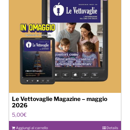
Le Vettovaglie Magazine – maggio
2026
5,00
€
Aggiungi al carrello
Details