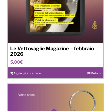
Le Vettovaglie Magazine – febbraio
2026
5,00
€
Aggiungi al carrello
Details