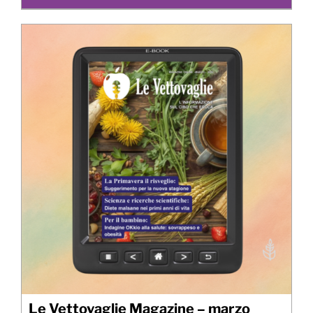
Le Vettovaglie Magazine – marzo