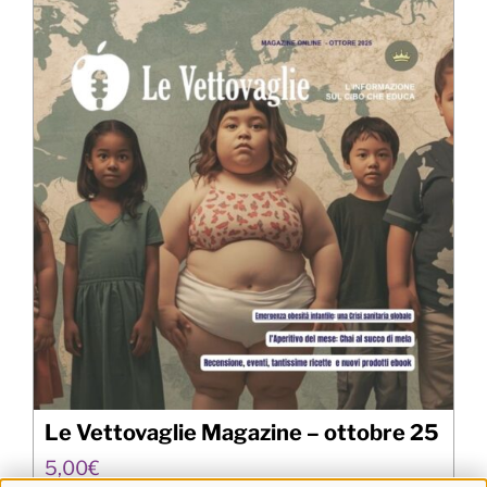
Le Vettovaglie Magazine – ottobre 25
5,00
€