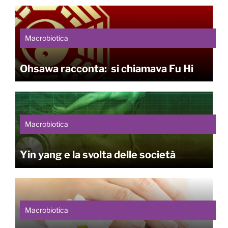
Macrobiotica
Ohsawa racconta: si chiamava Fu Hi
Macrobiotica
Yin yang e la svolta delle società
Macrobiotica