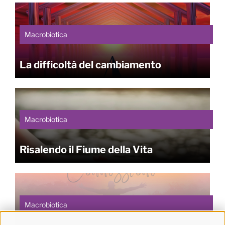
Macrobiotica
La difficoltà del cambiamento
Macrobiotica
Risalendo il Fiume della Vita
Macrobiotica