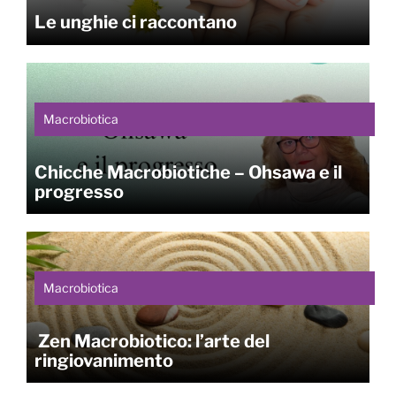
Le unghie ci raccontano
Macrobiotica
Chicche Macrobiotiche – Ohsawa e il
progresso
Macrobiotica
Zen Macrobiotico: l’arte del
ringiovanimento