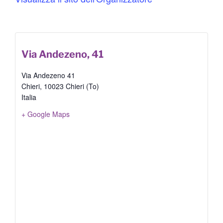
Via Andezeno, 41
Via Andezeno 41
Chieri
,
10023 Chieri (To)
Italia
+ Google Maps