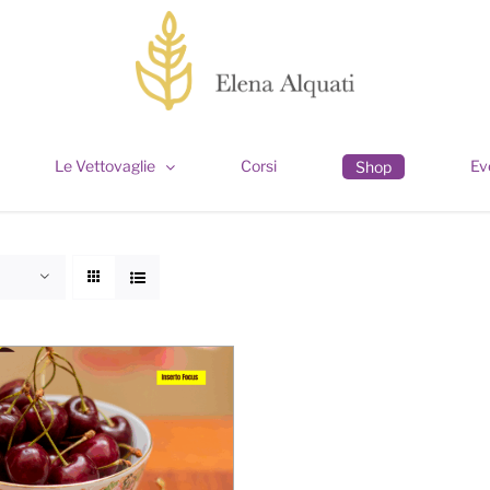
Le Vettovaglie
Corsi
Ev
Shop