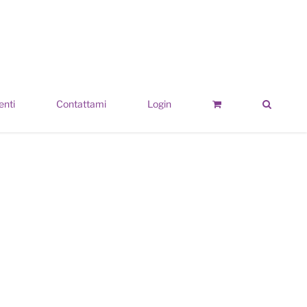
enti
Contattami
Login