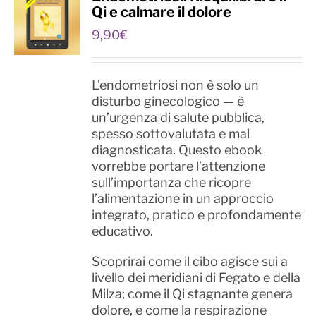
Qi e calmare il dolore
9,90
€
L’endometriosi non è solo un
disturbo ginecologico — è
un’urgenza di salute pubblica,
spesso sottovalutata e mal
diagnosticata. Questo ebook
vorrebbe portare l’attenzione
sull’importanza che ricopre
l’alimentazione in un approccio
integrato, pratico e profondamente
educativo.
Scoprirai come il cibo agisce sui a
livello dei meridiani di Fegato e della
Milza; come il Qi stagnante genera
dolore, e come la respirazione