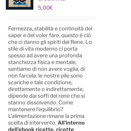
5,00
€
Fermezza, stabilità e continuità del
saper e del voler fare, questo è ciò
che ci danno gli spiriti del Rene. Lo
stile di vita moderno ci porta
spesso ad avere una profonda
stanchezza fisica e mentale,
sentiamo di non avere voglia, di
non farcela: le nostre pile sono
scariche e tale condizione,
direttamente o indirettamente,
dipende dai soffi del rene che si
stanno dissolvendo. Come
mantenere l’equilibrio?
L’alimentazione rimane la prima
scelta di intervento.
All’interno
dell’ebook ricette, ricette