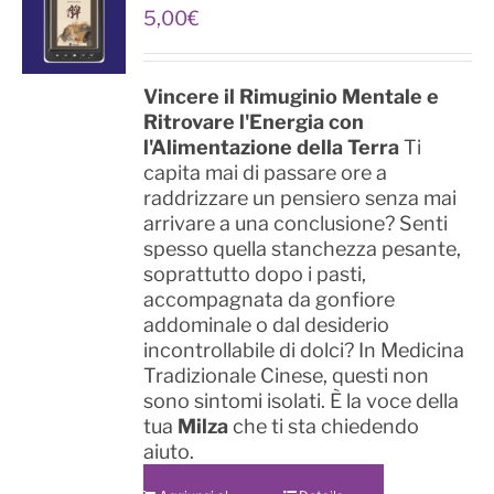
5,00
€
Vincere il Rimuginio Mentale e
Ritrovare l'Energia con
l'Alimentazione della Terra
Ti
capita mai di passare ore a
raddrizzare un pensiero senza mai
arrivare a una conclusione? Senti
spesso quella stanchezza pesante,
soprattutto dopo i pasti,
accompagnata da gonfiore
addominale o dal desiderio
incontrollabile di dolci? In Medicina
Tradizionale Cinese, questi non
sono sintomi isolati. È la voce della
tua
Milza
che ti sta chiedendo
aiuto.