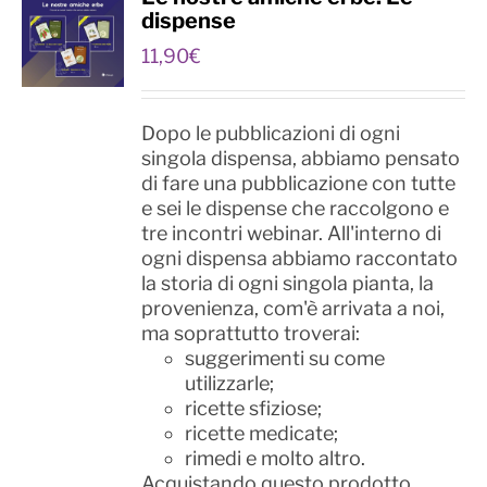
dispense
11,90
€
Dopo le pubblicazioni di ogni
singola dispensa, abbiamo pensato
di fare una pubblicazione con tutte
e sei le dispense che raccolgono e
tre incontri webinar. All'interno di
ogni dispensa abbiamo raccontato
la storia di ogni singola pianta, la
provenienza, com'è arrivata a noi,
ma soprattutto troverai:
suggerimenti su come
utilizzarle;
ricette sfiziose;
ricette medicate;
rimedi e molto altro.
Acquistando questo prodotto