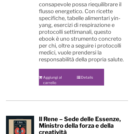
consapevole possa riequilibrare il
flusso energetico. Con ricette
specifiche, tabelle alimentari yin-
yang, esercizi di respirazione e
protocolli settimanali, questo
ebook è uno strumento concreto
per chi, oltre a seguire i protocolli
medici, vuole prendersi la
responsabilità della propria salute.
Aggiungi al
Details
carrello
Il Rene – Sede delle Essenze,
Ministro della forza e della
creatività