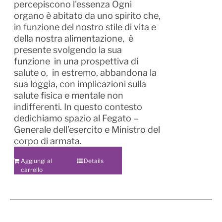
percepiscono l'essenza Ogni
organo è abitato da uno spirito che,
in funzione del nostro stile di vita e
della nostra alimentazione, è
presente svolgendo la sua
funzione in una prospettiva di
salute o, in estremo, abbandona la
sua loggia, con implicazioni sulla
salute fisica e mentale non
indifferenti. In questo contesto
dedichiamo spazio al Fegato –
Generale dell’esercito e Ministro del
corpo di armata.
Aggiungi al
Details
carrello