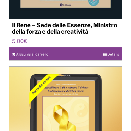
Il Rene – Sede delle Essenze, Ministro
della forza e della creatività
5,00
€
Aggiungi al carrello
Details