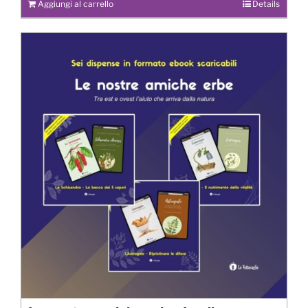
Aggiungi al carrello
Details