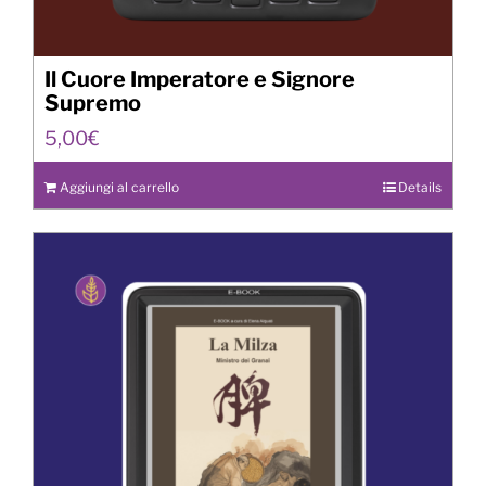
Il Cuore Imperatore e Signore
Supremo
5,00
€
Aggiungi al carrello
Details