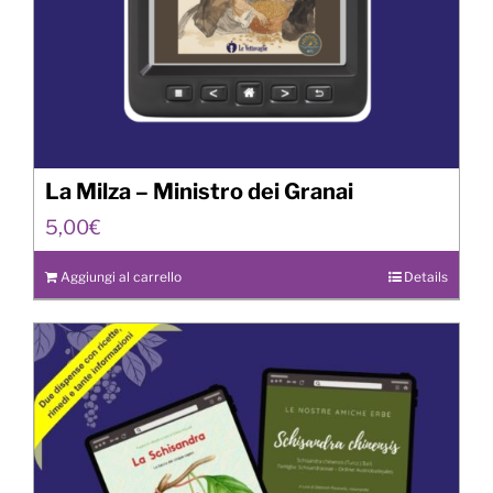
La Milza – Ministro dei Granai
5,00
€
Aggiungi al carrello
Details