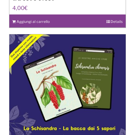
4,00
€
Aggiungi al carrello
Details