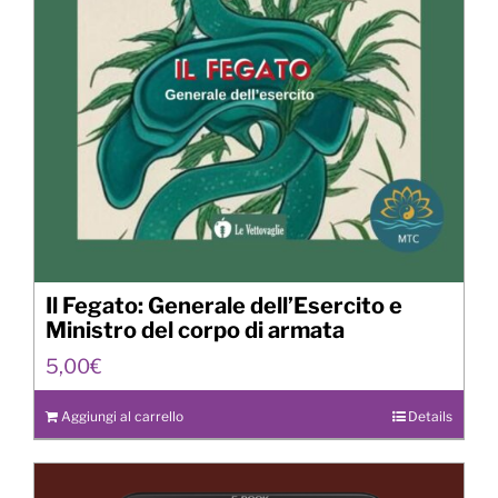
Il Fegato: Generale dell’Esercito e
Ministro del corpo di armata
5,00
€
Aggiungi al carrello
Details