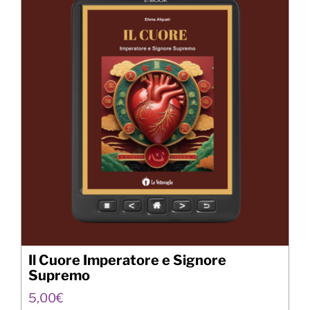
Il Cuore Imperatore e Signore
Supremo
5,00
€