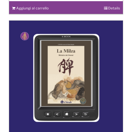
Aggiungi al carrello
Details