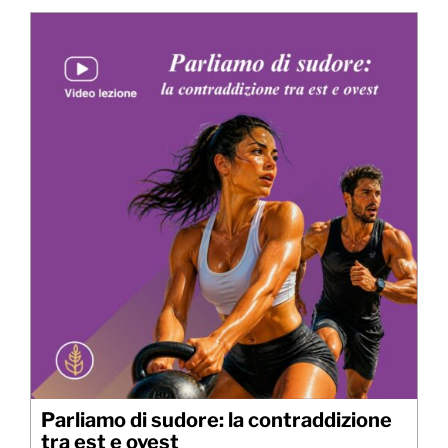
Parliamo di sudore: la contraddizione
tra est e ovest