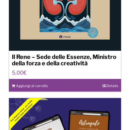
Il Rene – Sede delle Essenze, Ministro
della forza e della creatività
5,00
€
Aggiungi al carrello
Details