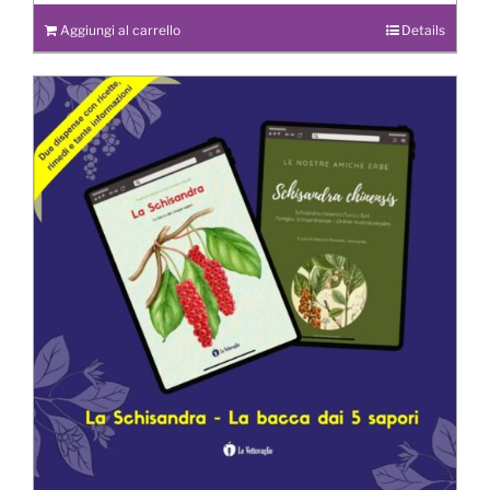
Aggiungi al carrello
Details