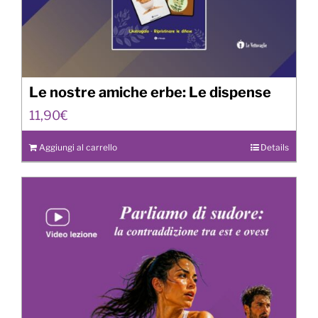
Le nostre amiche erbe: Le dispense
11,90
€
Aggiungi al carrello
Details