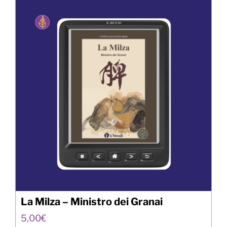
La Milza – Ministro dei Granai
5,00
€