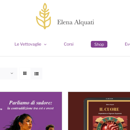
Le Vettovaglie
Corsi
Ev
Shop