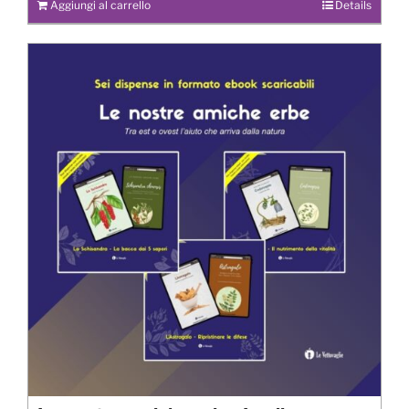
Aggiungi al carrello
Details