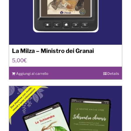
La Milza – Ministro dei Granai
5,00
€
Aggiungi al carrello
Details