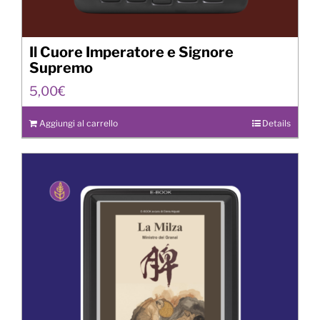
Il Cuore Imperatore e Signore
Supremo
5,00
€
Aggiungi al carrello
Details