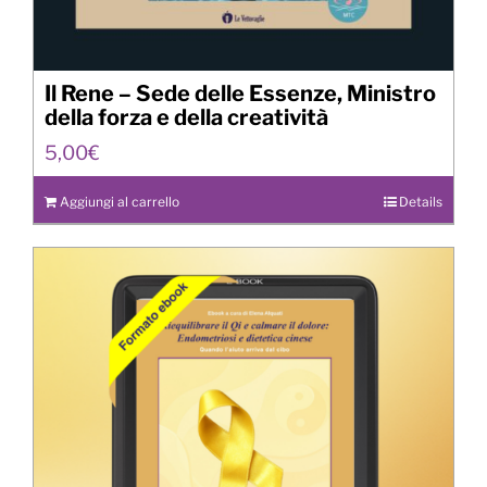
Il Rene – Sede delle Essenze, Ministro
della forza e della creatività
5,00
€
Aggiungi al carrello
Details