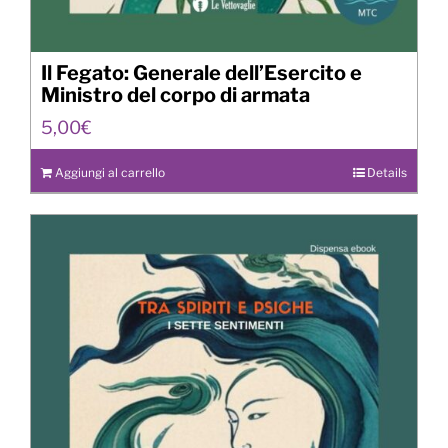
Il Fegato: Generale dell’Esercito e
Ministro del corpo di armata
5,00
€
Aggiungi al carrello
Details