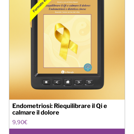
Endometriosi: Riequilibrare il Qi e
calmare il dolore
9,90
€