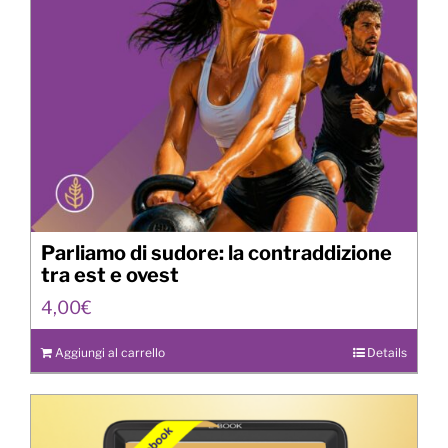
Parliamo di sudore: la contraddizione
tra est e ovest
4,00
€
Aggiungi al carrello
Details