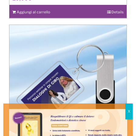
Aggiungi al carrello
Details