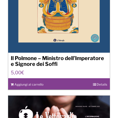
Il Polmone – Ministro dell’Imperatore
e Signore dei Soffi
5,00
€
Aggiungi al carrello
Details