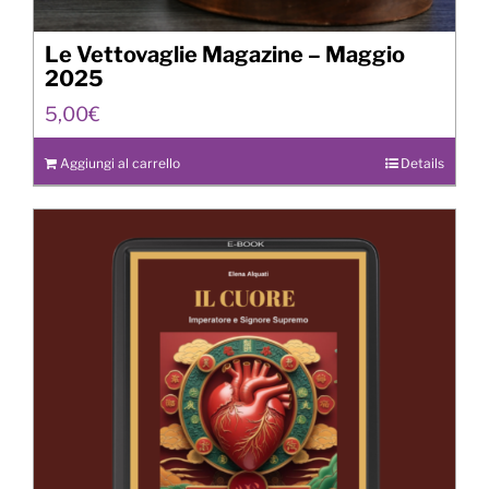
Le Vettovaglie Magazine – Maggio
2025
5,00
€
Aggiungi al carrello
Details