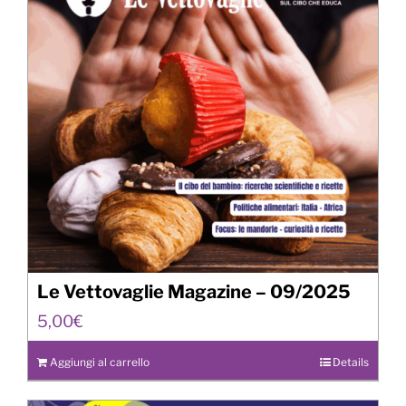
Le Vettovaglie Magazine – 09/2025
5,00
€
Aggiungi al carrello
Details