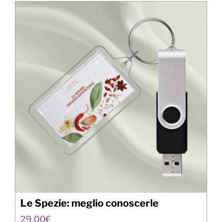
Le Spezie: meglio conoscerle
29,00
€