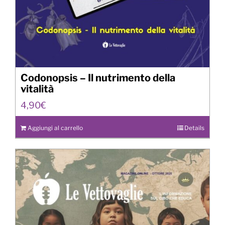
Codonopsis – Il nutrimento della
vitalità
4,90
€
Aggiungi al carrello
Details