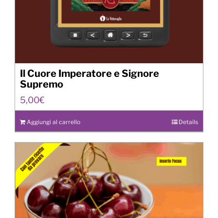
Il Cuore Imperatore e Signore
Supremo
5,00
€
Aggiungi al carrello
Details