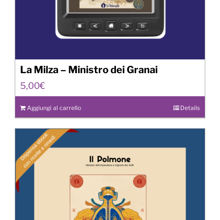
La Milza – Ministro dei Granai
5,00
€
Aggiungi al carrello
Details