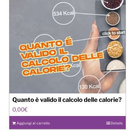
Quanto è valido il calcolo delle calorie?
0,00
€
Aggiungi al carrello
Details