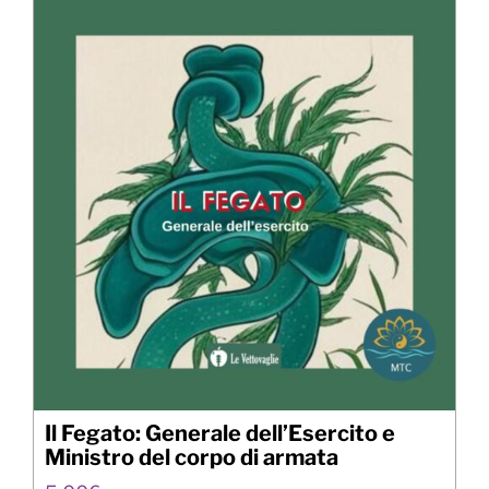
Il Fegato: Generale dell’Esercito e
Ministro del corpo di armata