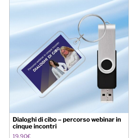
Dialoghi di cibo – percorso webinar in
cinque incontri
19,90
€