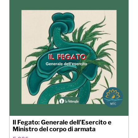
Il Fegato: Generale dell’Esercito e
Ministro del corpo di armata