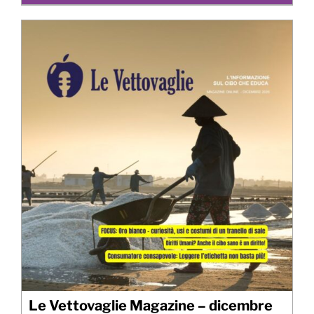
Le Vettovaglie Magazine – dicembre