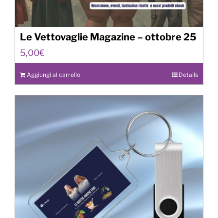
Le Vettovaglie Magazine – ottobre 25
5,00
€
Aggiungi al carrello
Details