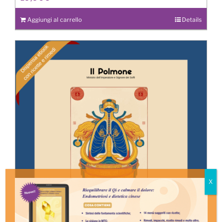
Aggiungi al carrello
Details