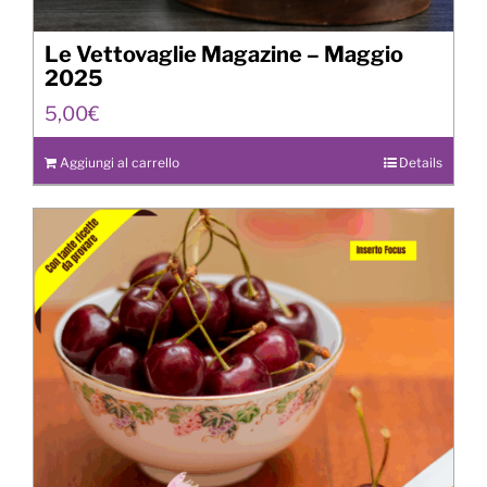
Le Vettovaglie Magazine – Maggio
2025
5,00
€
Aggiungi al carrello
Details