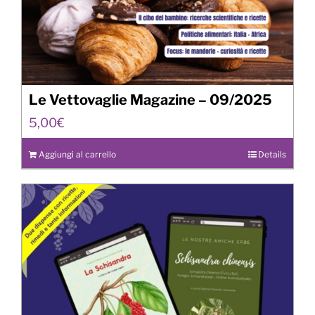
Le Vettovaglie Magazine – 09/2025
5,00
€
Aggiungi al carrello
Details