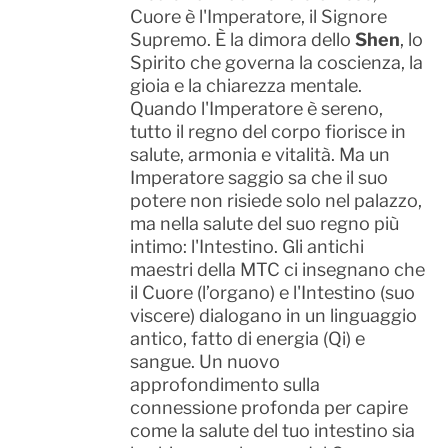
Cuore è l'Imperatore, il Signore
Supremo. È la dimora dello
Shen
, lo
Spirito che governa la coscienza, la
gioia e la chiarezza mentale.
Quando l'Imperatore è sereno,
tutto il regno del corpo fiorisce in
salute, armonia e vitalità. Ma un
Imperatore saggio sa che il suo
potere non risiede solo nel palazzo,
ma nella salute del suo regno più
intimo: l'Intestino. Gli antichi
maestri della MTC ci insegnano che
il Cuore (l’organo) e l'Intestino (suo
viscere) dialogano in un linguaggio
antico, fatto di energia (Qi) e
sangue. Un nuovo
approfondimento sulla
connessione profonda per capire
come la salute del tuo intestino sia