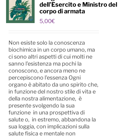
dell’Esercito e Ministro del
corpo di armata
5,00
€
Non esiste solo la conoscenza
biochimica in un corpo umano, ma
ci sono altri aspetti di cui molti ne
sanno l'esistenza ma pochi la
conoscono, e ancora meno ne
percepiscono l'essenza Ogni
organo è abitato da uno spirito che,
in funzione del nostro stile di vita e
della nostra alimentazione, è
presente svolgendo la sua
funzione in una prospettiva di
salute o, in estremo, abbandona la
sua loggia, con implicazioni sulla
salute fisica e mentale non