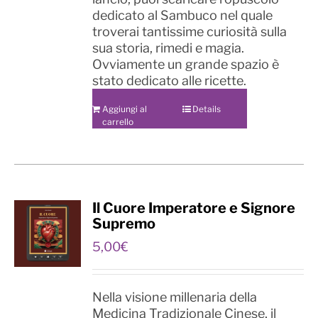
dedicato al Sambuco nel quale
troverai tantissime curiosità sulla
sua storia, rimedi e magia.
Ovviamente un grande spazio è
stato dedicato alle ricette.
Aggiungi al
Details
carrello
Il Cuore Imperatore e Signore
Supremo
5,00
€
Nella visione millenaria della
Medicina Tradizionale Cinese, il