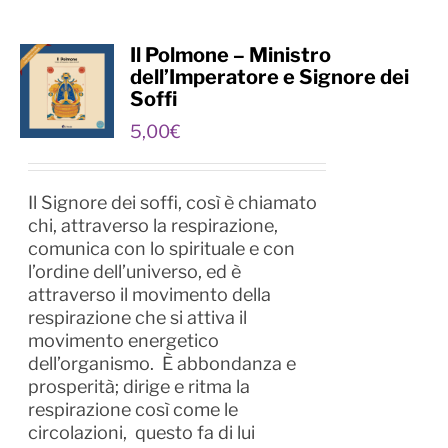
Il Polmone – Ministro
dell’Imperatore e Signore dei
Soffi
5,00
€
Il Signore dei soffi, così è chiamato
chi, attraverso la respirazione,
comunica con lo spirituale e con
l’ordine dell’universo, ed è
attraverso il movimento della
respirazione che si attiva il
movimento energetico
dell’organismo. È abbondanza e
prosperità; dirige e ritma la
respirazione così come le
circolazioni, questo fa di lui