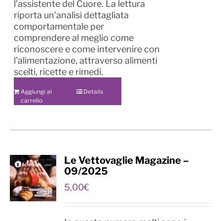
l’assistente del Cuore. La lettura
riporta un’analisi dettagliata
comportamentale per
comprendere al meglio come
riconoscere e come intervenire con
l’alimentazione, attraverso alimenti
scelti, ricette e rimedi.
Aggiungi al
Details
carrello
Le Vettovaglie Magazine –
09/2025
5,00
€