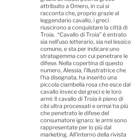
attribuito a Omero, in cui si
racconta che, proprio grazie al
leggendario cavallo, i greci
riuscirono a conquistare la città di
Troia. “Cavallo di Troia” è entrato
sia nell’uso letterario, sia nel lessico
comune, e sta per indicare uno
stratagemma con cui penetrare le
difese. Nella copertina di questo
numero, Alessia, l’illustratrice che
l’ha disegnata, ha inserito una
piccola ciambella rosa che esce dal
cavallo invece dei greci e le loro
armi: Il cavallo di Troia è pieno di
cibi ultra processati e ormai ha più
che penetrato le difese del
consumatore ignaro: le armi sono
rappresentate per lo più dal
marketing. All’interno della rivista