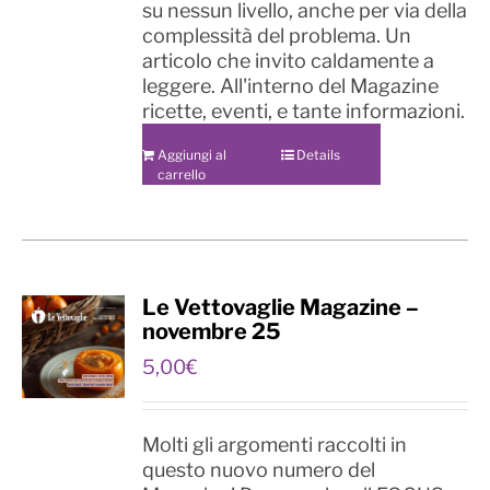
su nessun livello, anche per via della
complessità del problema. Un
articolo che invito caldamente a
leggere. All'interno del Magazine
ricette, eventi, e tante informazioni.
Aggiungi al
Details
carrello
Le Vettovaglie Magazine –
novembre 25
5,00
€
Molti gli argomenti raccolti in
questo nuovo numero del