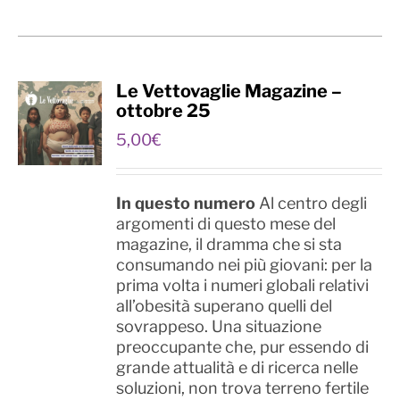
Le Vettovaglie Magazine –
ottobre 25
5,00
€
In questo numero
Al centro degli
argomenti di questo mese del
magazine, il dramma che si sta
consumando nei più giovani: per la
prima volta i numeri globali relativi
all’obesità superano quelli del
sovrappeso. Una situazione
preoccupante che, pur essendo di
grande attualità e di ricerca nelle
soluzioni, non trova terreno fertile