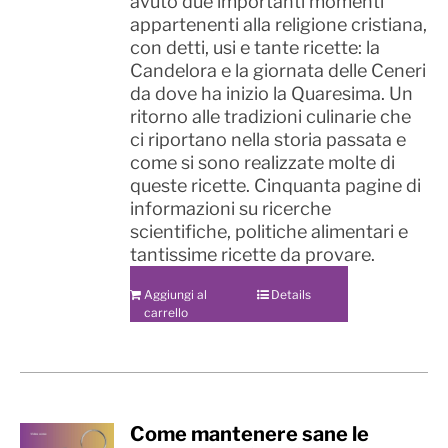
avuto due importanti momenti
appartenenti alla religione cristiana,
con detti, usi e tante ricette: la
Candelora e la giornata delle Ceneri
da dove ha inizio la Quaresima. Un
ritorno alle tradizioni culinarie che
ci riportano nella storia passata e
come si sono realizzate molte di
queste ricette. Cinquanta pagine di
informazioni su ricerche
scientifiche, politiche alimentari e
tantissime ricette da provare.
Aggiungi al
Details
carrello
Come mantenere sane le