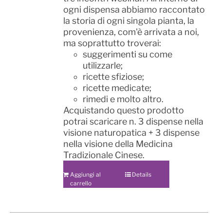
ogni dispensa abbiamo raccontato
la storia di ogni singola pianta, la
provenienza, com'è arrivata a noi,
ma soprattutto troverai:
suggerimenti su come
utilizzarle;
ricette sfiziose;
ricette medicate;
rimedi e molto altro.
Acquistando questo prodotto
potrai scaricare n. 3 dispense nella
visione naturopatica + 3 dispense
nella visione della Medicina
Tradizionale Cinese.
Aggiungi al
Details
carrello