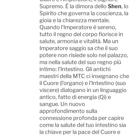
Supremo. È la dimora dello
Shen
, lo
Spirito che governa la coscienza, la
gioia e la chiarezza mentale.
Quando l'Imperatore è sereno,
tutto il regno del corpo fiorisce in
salute, armonia e vitalità. Ma un
Imperatore saggio sa che il suo
potere non risiede solo nel palazzo,
ma nella salute del suo regno più
intimo: l'Intestino. Gli antichi
maestri della MTC ci insegnano che
il Cuore (l’organo) e l'Intestino (suo
viscere) dialogano in un linguaggio
antico, fatto di energia (Qi) e
sangue. Un nuovo
approfondimento sulla
connessione profonda per capire
come la salute del tuo intestino sia
la chiave per la pace del Cuore e