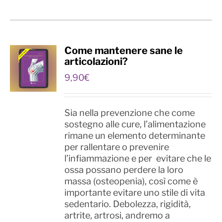
Come mantenere sane le
articolazioni?
9,90
€
Sia nella prevenzione che come
sostegno alle cure, l’alimentazione
rimane un elemento determinante
per rallentare o prevenire
l’infiammazione e per evitare che le
ossa possano perdere la loro
massa (osteopenia), così come è
importante evitare uno stile di vita
sedentario. Debolezza, rigidità,
artrite, artrosi, andremo a