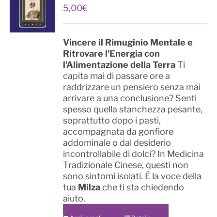
5,00
€
Vincere il Rimuginio Mentale e
Ritrovare l'Energia con
l'Alimentazione della Terra
Ti
capita mai di passare ore a
raddrizzare un pensiero senza mai
arrivare a una conclusione? Senti
spesso quella stanchezza pesante,
soprattutto dopo i pasti,
accompagnata da gonfiore
addominale o dal desiderio
incontrollabile di dolci? In Medicina
Tradizionale Cinese, questi non
sono sintomi isolati. È la voce della
tua
Milza
che ti sta chiedendo
aiuto.