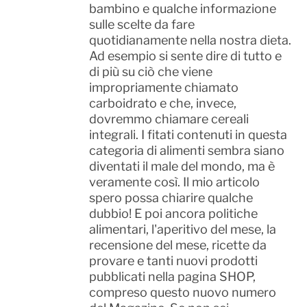
bambino e qualche informazione
sulle scelte da fare
quotidianamente nella nostra dieta.
Ad esempio si sente dire di tutto e
di più su ciò che viene
impropriamente chiamato
carboidrato e che, invece,
dovremmo chiamare cereali
integrali. I fitati contenuti in questa
categoria di alimenti sembra siano
diventati il male del mondo, ma è
veramente così. Il mio articolo
spero possa chiarire qualche
dubbio! E poi ancora politiche
alimentari, l'aperitivo del mese, la
recensione del mese, ricette da
provare e tanti nuovi prodotti
pubblicati nella pagina SHOP,
compreso questo nuovo numero