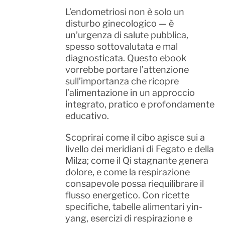
L’endometriosi non è solo un
disturbo ginecologico — è
un’urgenza di salute pubblica,
spesso sottovalutata e mal
diagnosticata. Questo ebook
vorrebbe portare l’attenzione
sull’importanza che ricopre
l’alimentazione in un approccio
integrato, pratico e profondamente
educativo.
Scoprirai come il cibo agisce sui a
livello dei meridiani di Fegato e della
Milza; come il Qi stagnante genera
dolore, e come la respirazione
consapevole possa riequilibrare il
flusso energetico. Con ricette
specifiche, tabelle alimentari yin-
yang, esercizi di respirazione e