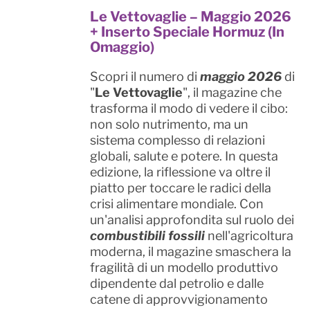
Le Vettovaglie – Maggio 2026
+ Inserto Speciale Hormuz (In
Omaggio)
Scopri il numero di
maggio 2026
di
"
Le Vettovaglie
", il magazine che
trasforma il modo di vedere il cibo:
non solo nutrimento, ma un
sistema complesso di relazioni
globali, salute e potere. In questa
edizione, la riflessione va oltre il
piatto per toccare le radici della
crisi alimentare mondiale. Con
un'analisi approfondita sul ruolo dei
combustibili fossili
nell'agricoltura
moderna, il magazine smaschera la
fragilità di un modello produttivo
dipendente dal petrolio e dalle
catene di approvvigionamento