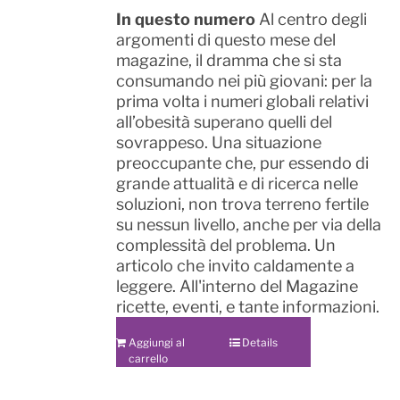
In questo numero
Al centro degli
argomenti di questo mese del
magazine, il dramma che si sta
consumando nei più giovani: per la
prima volta i numeri globali relativi
all’obesità superano quelli del
sovrappeso. Una situazione
preoccupante che, pur essendo di
grande attualità e di ricerca nelle
soluzioni, non trova terreno fertile
su nessun livello, anche per via della
complessità del problema. Un
articolo che invito caldamente a
leggere. All'interno del Magazine
ricette, eventi, e tante informazioni.
Aggiungi al
Details
carrello