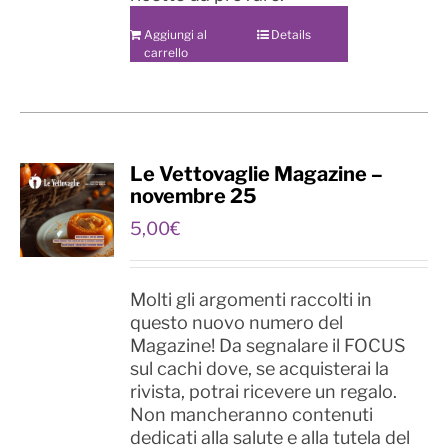
Aggiungi al
Details
carrello
Le Vettovaglie Magazine –
novembre 25
5,00
€
Molti gli argomenti raccolti in
questo nuovo numero del
Magazine! Da segnalare il FOCUS
sul cachi dove, se acquisterai la
rivista, potrai ricevere un regalo.
Non mancheranno contenuti
dedicati alla salute e alla tutela del