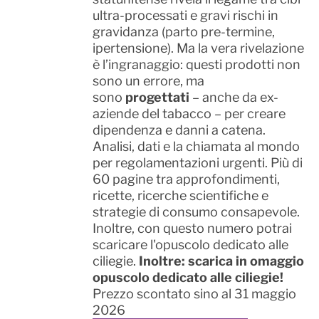
ultra-processati e gravi rischi in
gravidanza (parto pre-termine,
ipertensione). Ma la vera rivelazione
è l’ingranaggio: questi prodotti non
sono un errore, ma
sono
progettati
– anche da ex-
aziende del tabacco – per creare
dipendenza e danni a catena.
Analisi, dati e la chiamata al mondo
per regolamentazioni urgenti. Più di
60 pagine tra approfondimenti,
ricette, ricerche scientifiche e
strategie di consumo consapevole.
Inoltre, con questo numero potrai
scaricare l'opuscolo dedicato alle
ciliegie.
Inoltre: scarica in omaggio
opuscolo dedicato alle ciliegie!
Prezzo scontato sino al 31 maggio
2026