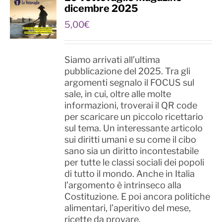
dicembre 2025
5,00
€
Siamo arrivati all’ultima
pubblicazione del 2025. Tra gli
argomenti segnalo il FOCUS sul
sale, in cui, oltre alle molte
informazioni, troverai il QR code
per scaricare un piccolo ricettario
sul tema. Un interessante articolo
sui diritti umani e su come il cibo
sano sia un diritto incontestabile
per tutte le classi sociali dei popoli
di tutto il mondo. Anche in Italia
l’argomento è intrinseco alla
Costituzione. E poi ancora politiche
alimentari, l’aperitivo del mese,
ricette da provare.