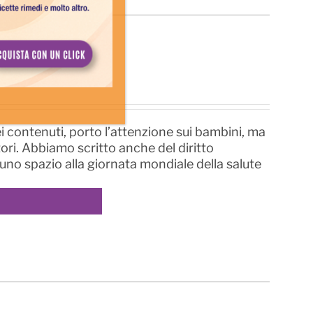
contenuti, porto l’attenzione sui bambini, ma
tori. Abbiamo scritto anche del diritto
uno spazio alla giornata mondiale della salute