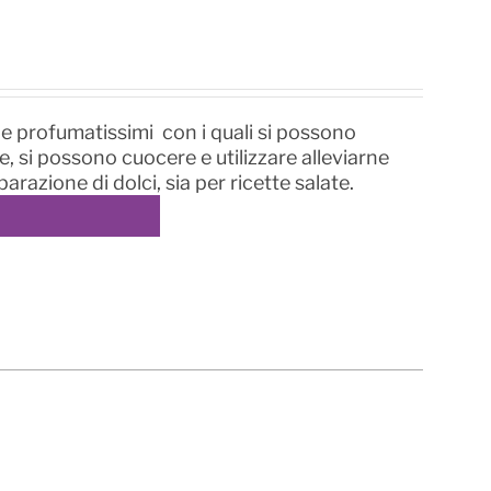
i e profumatissimi con i quali si possono
he, si possono cuocere e utilizzare alleviarne
parazione di dolci, sia per ricette salate.