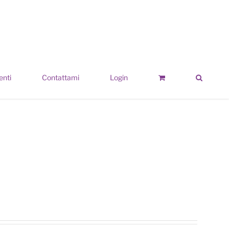
enti
Contattami
Login