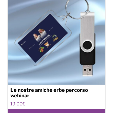
Le nostre amiche erbe percorso
webinar
19,00
€