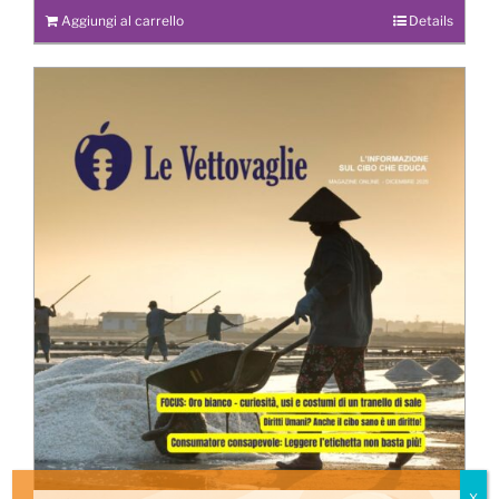
Aggiungi al carrello
Details