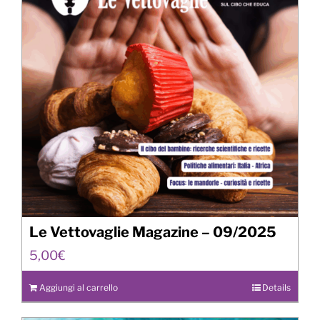
Le Vettovaglie Magazine – 09/2025
5,00
€
Aggiungi al carrello
Details