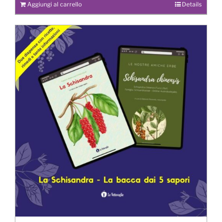
Aggiungi al carrello
Details