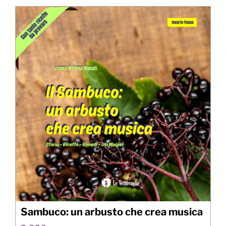
Sambuco: un arbusto che crea musica