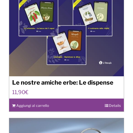
Le nostre amiche erbe: Le dispense
11,90
€
Aggiungi al carrello
Details