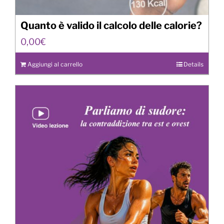
Quanto è valido il calcolo delle calorie?
0,00
€
Aggiungi al carrello
Details