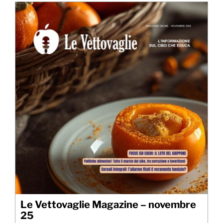
Le Vettovaglie Magazine – novembre
25