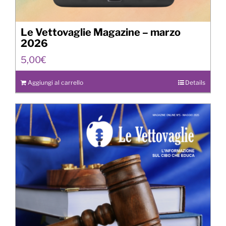
Le Vettovaglie Magazine – marzo
2026
5,00
€
Aggiungi al carrello
Details