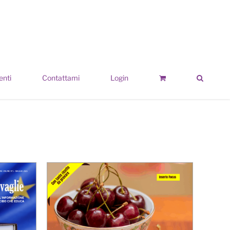
enti
Contattami
Login