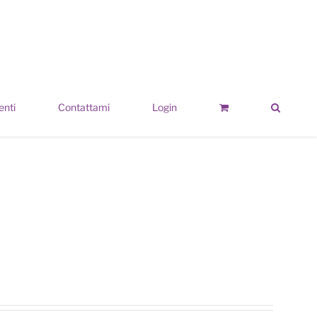
enti
Contattami
Login