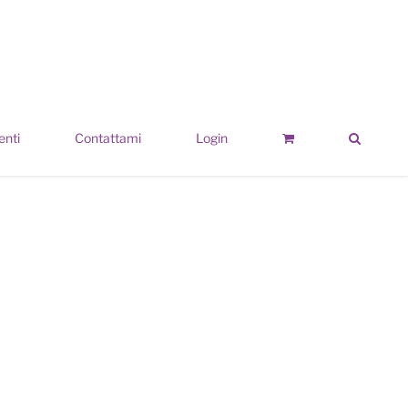
enti
Contattami
Login