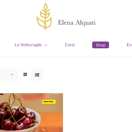
Le Vettovaglie
Corsi
Ev
Shop