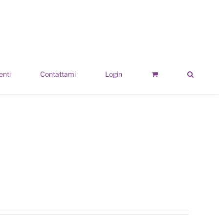
enti
Contattami
Login