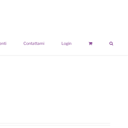
enti
Contattami
Login